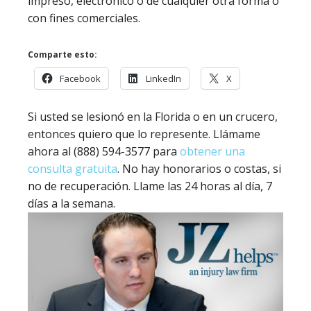
impreso, electrónico o de cualquier otra forma o
con fines comerciales.
Comparte esto:
Facebook
LinkedIn
X
Si usted se lesionó en la Florida o en un crucero,
entonces quiero que lo represente. Llámame
ahora al (888) 594-3577 para
obtener una
consulta gratuita
. No hay honorarios o costas, si
no de recuperación. Llame las 24 horas al día, 7
días a la semana.