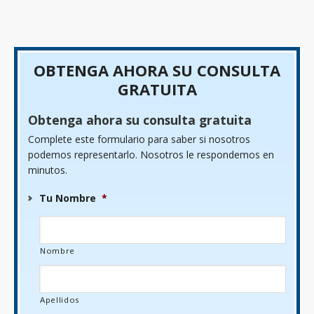
OBTENGA AHORA SU CONSULTA
GRATUITA
Obtenga ahora su consulta gratuita
Complete este formulario para saber si nosotros
podemos representarlo. Nosotros le respondemos en
minutos.
Tu Nombre
*
Nombre
Apellidos