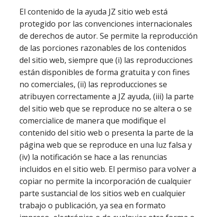
El contenido de la ayuda JZ sitio web está
protegido por las convenciones internacionales
de derechos de autor. Se permite la reproducción
de las porciones razonables de los contenidos
del sitio web, siempre que (i) las reproducciones
están disponibles de forma gratuita y con fines
no comerciales, (ii) las reproducciones se
atribuyen correctamente a JZ ayuda, (iii) la parte
del sitio web que se reproduce no se altera o se
comercialice de manera que modifique el
contenido del sitio web o presenta la parte de la
página web que se reproduce en una luz falsa y
(iv) la notificación se hace a las renuncias
incluidos en el sitio web. El permiso para volver a
copiar no permite la incorporación de cualquier
parte sustancial de los sitios web en cualquier
trabajo o publicación, ya sea en formato