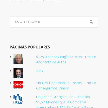
PÁGINAS POPULARES
$125,000 por Cirugía de Mano Tras un
Accidente de Autos
Blog
No Hay Honorarios o Costos Si No Le
Conseguimos Dinero
Un Jurado Otorga a una Pareja los
$1,57 Millones que la Compañía
Aseguradora USAA Se Negó a Pagar