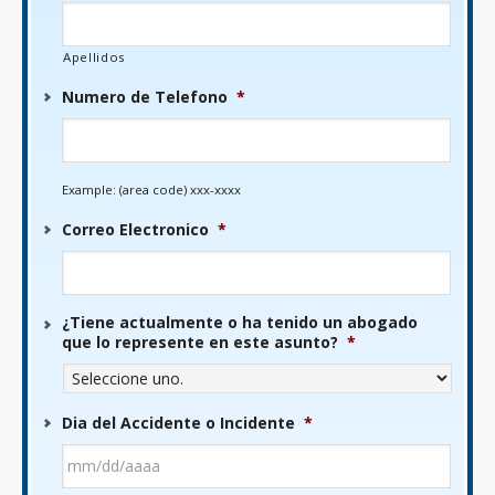
Apellidos
Numero de Telefono
*
Example: (area code) xxx-xxxx
Correo Electronico
*
¿Tiene actualmente o ha tenido un abogado
que lo represente en este asunto?
*
Dia del Accidente o Incidente
*