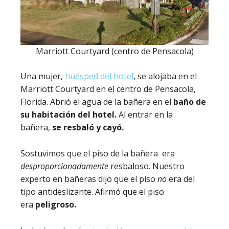
Marriott Courtyard (centro de Pensacola)
Una mujer,
huésped del hotel
, se alojaba en el
Marriott Courtyard en el centro de Pensacola,
Florida. Abrió el agua de la bañera en el
baño de
su habitación del hotel.
Al entrar en la
bañera,
se resbaló y cayó.
Sostuvimos que el piso de la bañera era
desproporcionadamente
resbaloso. Nuestro
experto en bañeras dijo que el piso
no
era del
tipo antideslizante. Afirmó que el piso
era
peligroso.