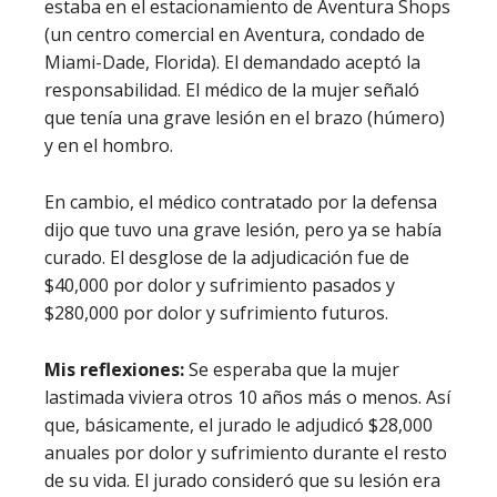
estaba en el estacionamiento de Aventura Shops
(un centro comercial en Aventura, condado de
Miami-Dade, Florida). El demandado aceptó la
responsabilidad. El médico de la mujer señaló
que tenía una grave lesión en el brazo (húmero)
y en el hombro.
En cambio, el médico contratado por la defensa
dijo que tuvo una grave lesión, pero ya se había
curado. El desglose de la adjudicación fue de
$40,000 por dolor y sufrimiento pasados y
$280,000 por dolor y sufrimiento futuros.
Mis reflexiones:
Se esperaba que la mujer
lastimada viviera otros 10 años más o menos. Así
que, básicamente, el jurado le adjudicó $28,000
anuales por dolor y sufrimiento durante el resto
de su vida. El jurado consideró que su lesión era