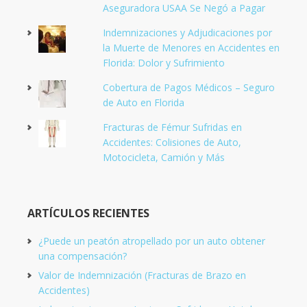
Aseguradora USAA Se Negó a Pagar
Indemnizaciones y Adjudicaciones por
la Muerte de Menores en Accidentes en
Florida: Dolor y Sufrimiento
Cobertura de Pagos Médicos – Seguro
de Auto en Florida
Fracturas de Fémur Sufridas en
Accidentes: Colisiones de Auto,
Motocicleta, Camión y Más
ARTÍCULOS RECIENTES
¿Puede un peatón atropellado por un auto obtener
una compensación?
Valor de Indemnización (Fracturas de Brazo en
Accidentes)