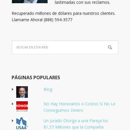
lastimadas con sus reclamos.
Recuperado millones de dólares para nuestros clientes.
Llamame Ahora! (888) 594-3577
PÁGINAS POPULARES
Blog
No Hay Honorarios o Costos Si No Le
Conseguimos Dinero
Un Jurado Otorga a una Pareja los
$1,57 Millones que la Compañía