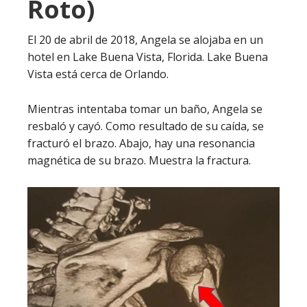
Roto)
El 20 de abril de 2018, Angela se alojaba en un
hotel en Lake Buena Vista, Florida. Lake Buena
Vista está cerca de Orlando.
Mientras intentaba tomar un baño, Angela se
resbaló y cayó. Como resultado de su caída, se
fracturó el brazo. Abajo, hay una resonancia
magnética de su brazo. Muestra la fractura.