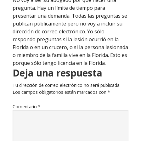
pregunta. Hay un límite de tiempo para
presentar una demanda. Todas las preguntas se
publican públicamente pero no voy a incluir su
dirección de correo electrónico. Yo sólo
respondo preguntas si la lesión ocurrió en la
Florida o en un crucero, o si la persona lesionada
o miembro de la familia vive en la Florida. Esto es
porque sólo tengo licencia en la Florida.
Deja una respuesta
Tu dirección de correo electrónico no será publicada.
Los campos obligatorios están marcados con
*
Comentario
*