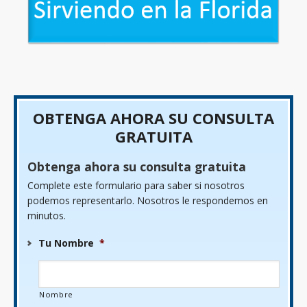
OBTENGA AHORA SU CONSULTA
GRATUITA
Obtenga ahora su consulta gratuita
Complete este formulario para saber si nosotros
podemos representarlo. Nosotros le respondemos en
minutos.
Tu Nombre
*
Nombre