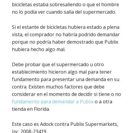
bicicletas estaba sobresaliendo o que el hombre
no lo podía ver cuando salía del supermercado.
Si el estante de bicicletas hubiera estado a plena
vista, el comprador no habría podrido demandar
porque no podría haber demostrado que Publix
hubiera hecho algo mal.
Debe probar que el supermercado u otro
establecimiento hicieron algo mal para tener
fundamento para presentar una demanda en su
contra. Existen muchos factores que debe
considerar en el momento de decidir si tiene o no
fundamento para demandar a Publix
o a otra
tienda en Florida.
Este caso es Adock contra Publix Supermarkets,
Inc. 2008-23419