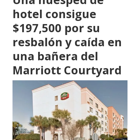
hotel consigue
$197,500 por su
resbalón y caída en
una bañera del
Marriott Courtyard