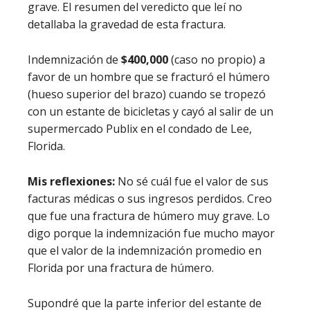
grave. El resumen del veredicto que leí no
detallaba la gravedad de esta fractura.
Indemnización de
$400,000
(caso no propio) a
favor de un hombre que se fracturó el húmero
(hueso superior del brazo) cuando se tropezó
con un estante de bicicletas y cayó al salir de un
supermercado Publix en el condado de Lee,
Florida.
Mis reflexiones:
No sé cuál fue el valor de sus
facturas médicas o sus ingresos perdidos. Creo
que fue una fractura de húmero muy grave. Lo
digo porque la indemnización fue mucho mayor
que el valor de la indemnización promedio en
Florida por una fractura de húmero.
Supondré que la parte inferior del estante de