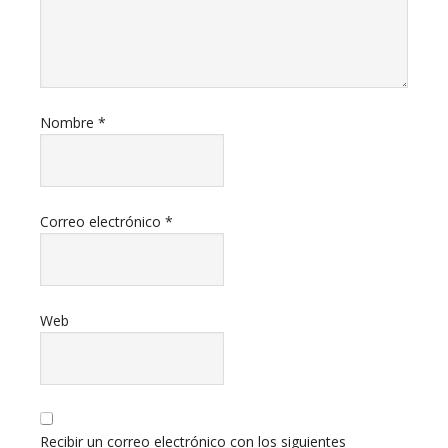
Nombre
*
Correo electrónico
*
Web
Recibir un correo electrónico con los siguientes