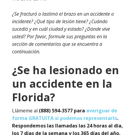
¿Se fracturó o lastimó el brazo en un accidente o
incidente? ¿Qué tipo de lesión tiene? ¿Cuándo
sucedió y en cuál ciudad y estado? ¿Dónde vive
usted? Por favor, formule sus preguntas en la
sección de comentarios que se encuentra a
continuación.
¿Se ha lesionado en
un accidente en la
Florida?
Llámeme al
(888) 594-3577 para
averiguar de
forma GRATUITA si podemos representarlo
.
Respondemos las llamadas las 24 horas al día,
los 7 días de la semana y los 365 días del año.