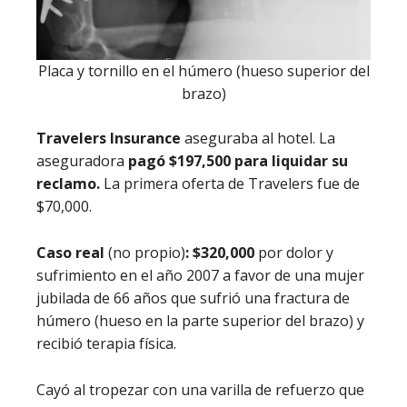
Placa y tornillo en el húmero (hueso superior del
brazo)
Travelers Insurance
aseguraba al hotel. La
aseguradora
pagó $197,500 para liquidar su
reclamo
.
La primera oferta de Travelers fue de
$70,000.
Caso real
(no propio)
:
$320,000
por dolor y
sufrimiento en el año 2007 a favor de una mujer
jubilada de 66 años que sufrió una fractura de
húmero (hueso en la parte superior del brazo) y
recibió terapia física.
Cayó al tropezar con una varilla de refuerzo que