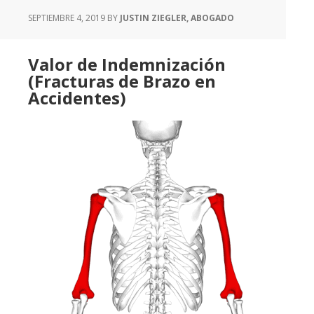
SEPTIEMBRE 4, 2019
BY
JUSTIN ZIEGLER, ABOGADO
Valor de Indemnización
(Fracturas de Brazo en
Accidentes)