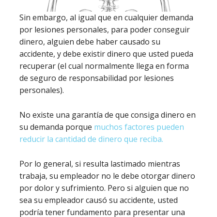
Sin embargo, al igual que en cualquier demanda
por lesiones personales, para poder conseguir
dinero, alguien debe haber causado su
accidente, y debe existir dinero que usted pueda
recuperar (el cual normalmente llega en forma
de seguro de responsabilidad por lesiones
personales).
No existe una garantía de que consiga dinero en
su demanda porque
muchos factores pueden
reducir la cantidad de dinero que reciba.
Por lo general, si resulta lastimado mientras
trabaja, su empleador no le debe otorgar dinero
por dolor y sufrimiento. Pero si alguien que no
sea su empleador causó su accidente, usted
podría tener fundamento para presentar una