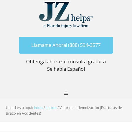
Llamame Ahora! (888) 594-3577
Obtenga ahora su consulta gratuita
Se habla Español
Usted está aquí:
Inicio
/
Lesion
/
Valor de Indemnización (Fracturas de
Brazo en Accidentes)