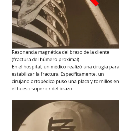
Resonancia magnética del brazo de la cliente
(fractura del húmero proximal)
En el hospital, un médico realizó una cirugía para
estabilizar la fractura. Específicamente, un
cirujano ortopédico puso una placa y tornillos en
el hueso superior del brazo.