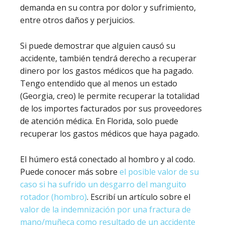
demanda en su contra por dolor y sufrimiento,
entre otros daños y perjuicios.
Si puede demostrar que alguien causó su
accidente, también tendrá derecho a recuperar
dinero por los gastos médicos que ha pagado.
Tengo entendido que al menos un estado
(Georgia, creo) le permite recuperar la totalidad
de los importes facturados por sus proveedores
de atención médica. En Florida, solo puede
recuperar los gastos médicos que haya pagado.
El húmero está conectado al hombro y al codo.
Puede conocer más sobre
el posible valor de su
caso si ha sufrido un desgarro del manguito
rotador (hombro)
. Escribí un artículo sobre el
valor de la indemnización por una fractura de
mano/muñeca como resultado de un accidente