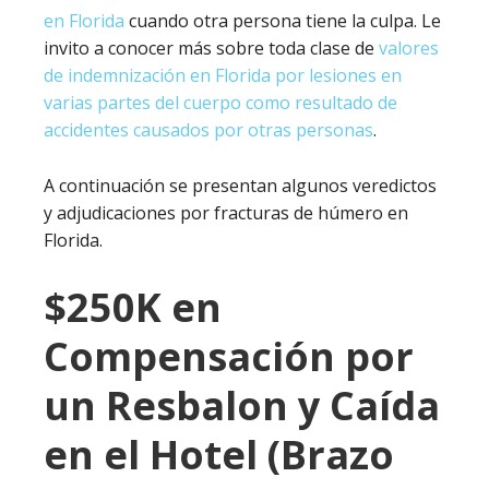
en Florida
cuando otra persona tiene la culpa. Le
invito a conocer más sobre toda clase de
valores
de indemnización en Florida por lesiones en
varias partes del cuerpo como resultado de
accidentes causados por otras personas
.
A continuación se presentan algunos veredictos
y adjudicaciones por fracturas de húmero en
Florida.
$250K en
Compensación por
un Resbalon y Caída
en el Hotel (Brazo