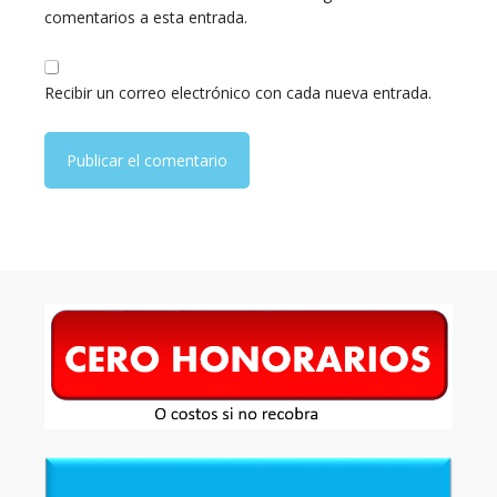
comentarios a esta entrada.
Recibir un correo electrónico con cada nueva entrada.