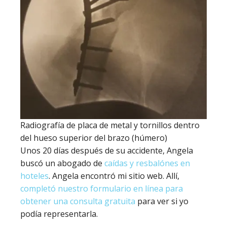
Radiografía de placa de metal y tornillos dentro
del hueso superior del brazo (húmero)
Unos 20 días después de su accidente, Angela
buscó un abogado de
caídas y resbalónes en
hoteles
. Angela encontró mi sitio web. Allí,
completó nuestro formulario en línea para
obtener una consulta gratuita
para ver si yo
podía representarla.