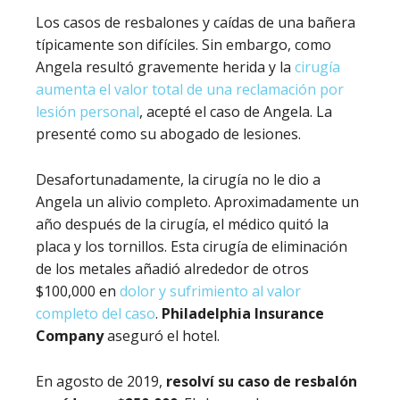
Los casos de resbalones y caídas de una bañera
típicamente son difíciles. Sin embargo, como
Angela resultó gravemente herida y la
cirugía
aumenta el valor total de una reclamación por
lesión personal
, acepté el caso de Angela. La
presenté como su abogado de lesiones.
Desafortunadamente, la cirugía no le dio a
Angela un alivio completo. Aproximadamente un
año después de la cirugía, el médico quitó la
placa y los tornillos. Esta cirugía de eliminación
de los metales añadió alrededor de otros
$100,000 en
dolor y sufrimiento al valor
completo del caso
.
Philadelphia Insurance
Company
aseguró el hotel.
En agosto de 2019,
resolví su caso de resbalón