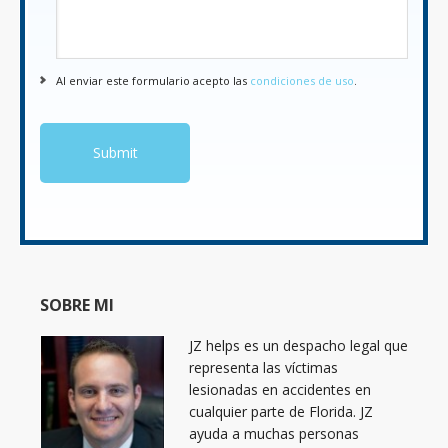
Al enviar este formulario acepto las
condiciones de uso
.
SOBRE MI
JZ helps es un despacho legal que
representa las víctimas
lesionadas en accidentes en
cualquier parte de Florida. JZ
ayuda a muchas personas