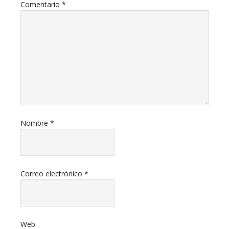
Comentario
*
Nombre
*
Correo electrónico
*
Web