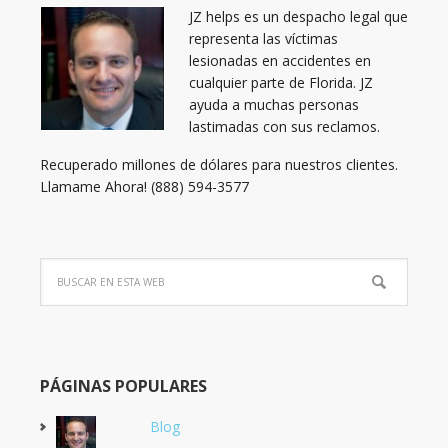
JZ helps es un despacho legal que
representa las víctimas
lesionadas en accidentes en
cualquier parte de Florida. JZ
ayuda a muchas personas
lastimadas con sus reclamos.
Recuperado millones de dólares para nuestros clientes.
Llamame Ahora! (888) 594-3577
PÁGINAS POPULARES
Blog