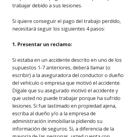
trabajar debido a sus lesiones.
Si quiere conseguir el pago del trabajo perdido,
necesitará seguir los siguientes 4 pasos:
1. Presentar un reclamo:
Si estaba en un accidente descrito en uno de los
supuestos 1-7 anteriores, deberá llamar (o
escribir) a la aseguradora del conductor o dueño
del vehículo o empresa que motivó el accidente.
Dígale que su asegurado motivó el accidente y
que usted no puede trabajar porque ha sufrido
lesiones. Si fue lastimado en propiedad ajena,
escriba al dueño y/o a la empresa de
administración inmobiliaria pidiendo su
información de seguros. Si, a diferencia de la
mayoría de las personas, usted cuenta con