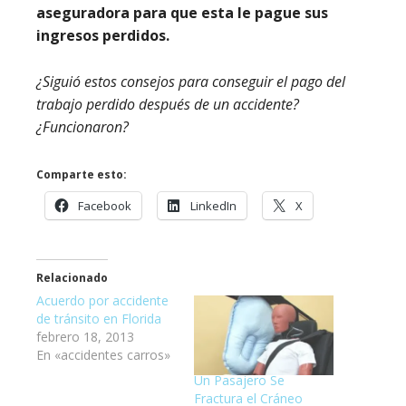
aseguradora para que esta le pague sus
ingresos perdidos.
¿Siguió estos consejos para conseguir el pago del
trabajo perdido después de un accidente?
¿Funcionaron?
Comparte esto:
Facebook
LinkedIn
X
Relacionado
Acuerdo por accidente
de tránsito en Florida
febrero 18, 2013
En «accidentes carros»
Un Pasajero Se
Fractura el Cráneo