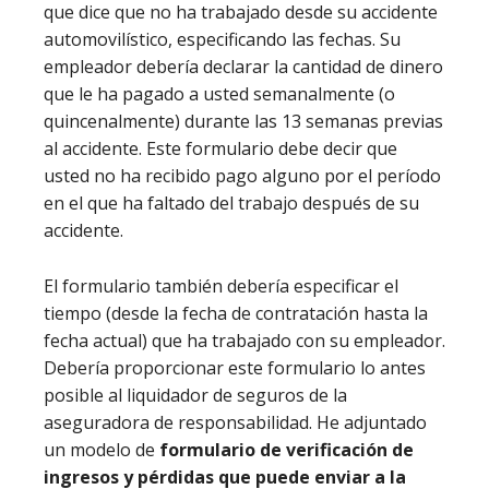
que dice que no ha trabajado desde su accidente
automovilístico, especificando las fechas. Su
empleador debería declarar la cantidad de dinero
que le ha pagado a usted semanalmente (o
quincenalmente) durante las 13 semanas previas
al accidente. Este formulario debe decir que
usted no ha recibido pago alguno por el período
en el que ha faltado del trabajo después de su
accidente.
El formulario también debería especificar el
tiempo (desde la fecha de contratación hasta la
fecha actual) que ha trabajado con su empleador.
Debería proporcionar este formulario lo antes
posible al liquidador de seguros de la
aseguradora de responsabilidad. He adjuntado
un modelo de
formulario de verificación de
ingresos y pérdidas que puede enviar a la