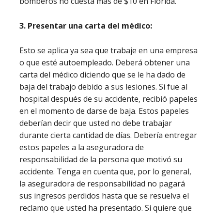
bomberos no cuesta más de $10 en Florida.
3. Presentar una carta del médico:
Esto se aplica ya sea que trabaje en una empresa
o que esté autoempleado. Deberá obtener una
carta del médico diciendo que se le ha dado de
baja del trabajo debido a sus lesiones. Si fue al
hospital después de su accidente, recibió papeles
en el momento de darse de baja. Estos papeles
deberían decir que usted no debe trabajar
durante cierta cantidad de días. Debería entregar
estos papeles a la aseguradora de
responsabilidad de la persona que motivó su
accidente. Tenga en cuenta que, por lo general,
la aseguradora de responsabilidad no pagará
sus ingresos perdidos hasta que se resuelva el
reclamo que usted ha presentado. Si quiere que