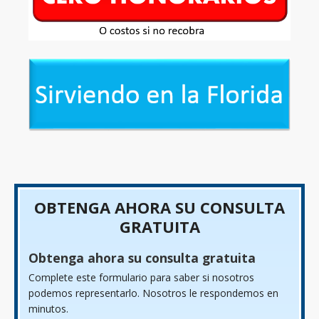
OBTENGA AHORA SU CONSULTA
GRATUITA
Obtenga ahora su consulta gratuita
Complete este formulario para saber si nosotros
podemos representarlo. Nosotros le respondemos en
minutos.