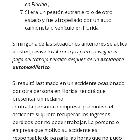
en Florida.)
Si era un peatón extranjero o de otro
estado y fue atropellado por un auto,
camioneta o vehículo en Florida
Si ninguna de las situaciones anteriores se aplica
a usted, revise los
4 consejos para conseguir el
pago del trabajo perdido después de un
accidente
automovilístico
.
Si resultó lastimado en un accidente ocasionado
por otra persona en Florida, tendrá que
presentar un reclamo
contra la persona o empresa que motivó el
accidente si quiere recuperar los ingresos
perdidos por no poder trabajar. La persona o
empresa que motivó su accidente es
responsable de pagarle las horas que no pudo