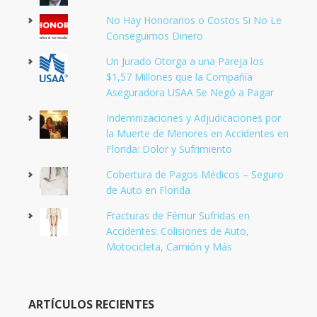
No Hay Honorarios o Costos Si No Le
Conseguimos Dinero
Un Jurado Otorga a una Pareja los
$1,57 Millones que la Compañía
Aseguradora USAA Se Negó a Pagar
Indemnizaciones y Adjudicaciones por
la Muerte de Menores en Accidentes en
Florida: Dolor y Sufrimiento
Cobertura de Pagos Médicos – Seguro
de Auto en Florida
Fracturas de Fémur Sufridas en
Accidentes: Colisiones de Auto,
Motocicleta, Camión y Más
ARTÍCULOS RECIENTES