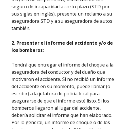
seguro de incapacidad a corto plazo (STD por
sus siglas en inglés), presente un reclamo a su
aseguradora STD y a su aseguradora de autos
también.
2. Presentar el informe del accidente y/o de
los bomberos:
Tendrá que entregar el informe del choque a la
aseguradora del conductor y del dueño que
motivaron el accidente. Si no recibió un informe
del accidente en su momento, puede llamar (o
escribir) a la jefatura de policía local para
asegurarse de que el informe esté listo. Si los
bomberos llegaron al lugar del accidente,
debería solicitar el informe que han elaborado.
Por lo general, un informe de choque o de los