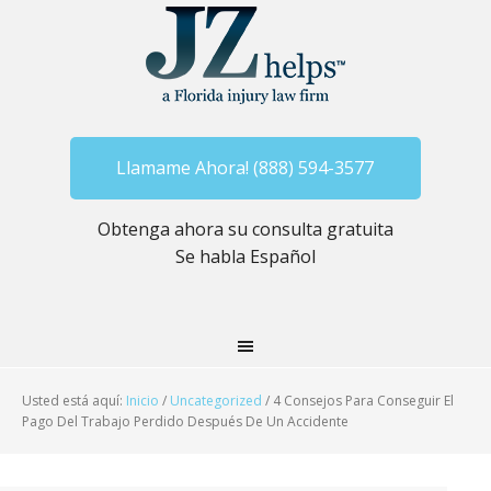
Llamame Ahora! (888) 594-3577
Obtenga ahora su consulta gratuita
Se habla Español
Usted está aquí:
Inicio
/
Uncategorized
/
4 Consejos Para Conseguir El
Pago Del Trabajo Perdido Después De Un Accidente