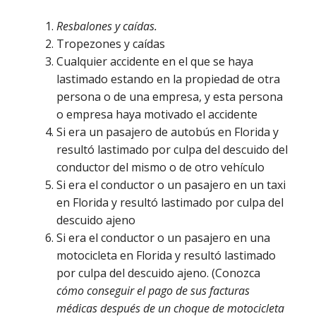
Resbalones y caídas.
Tropezones y caídas
Cualquier accidente en el que se haya
lastimado estando en la propiedad de otra
persona o de una empresa, y esta persona
o empresa haya motivado el accidente
Si era un pasajero de autobús en Florida y
resultó lastimado por culpa del descuido del
conductor del mismo o de otro vehículo
Si era el conductor o un pasajero en un taxi
en Florida y resultó lastimado por culpa del
descuido ajeno
Si era el conductor o un pasajero en una
motocicleta en Florida y resultó lastimado
por culpa del descuido ajeno. (Conozca
cómo conseguir el pago de sus facturas
médicas después de un choque de motocicleta