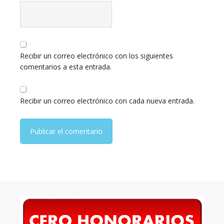
Recibir un correo electrónico con los siguientes
comentarios a esta entrada.
Recibir un correo electrónico con cada nueva entrada.