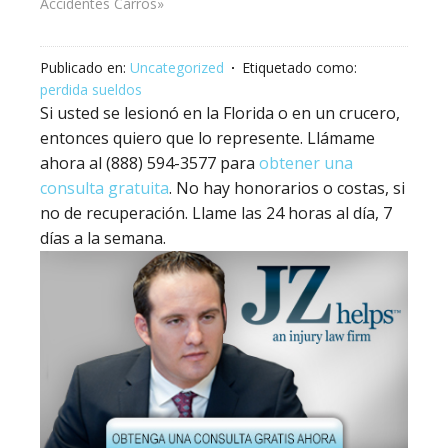
Accidentes Carros»
Publicado en:
Uncategorized
Etiquetado como:
perdida sueldos
Si usted se lesionó en la Florida o en un crucero,
entonces quiero que lo represente. Llámame
ahora al (888) 594-3577 para
obtener una
consulta gratuita
. No hay honorarios o costas, si
no de recuperación. Llame las 24 horas al día, 7
días a la semana.