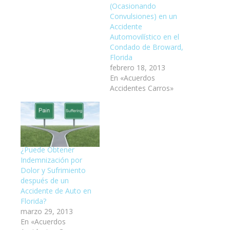
(Ocasionando
Convulsiones) en un
Accidente
Automovilístico en el
Condado de Broward,
Florida
febrero 18, 2013
En «Acuerdos
Accidentes Carros»
¿Puede Obtener
Indemnización por
Dolor y Sufrimiento
después de un
Accidente de Auto en
Florida?
marzo 29, 2013
En «Acuerdos