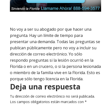
No voy a ser su abogado por que hacer una
pregunta. Hay un límite de tiempo para
presentar una demanda. Todas las preguntas se
publican públicamente pero no voy a incluir su
dirección de correo electrónico. Yo sólo
respondo preguntas si la lesión ocurrió en la
Florida o en un crucero, o si la persona lesionada
o miembro de la familia vive en la Florida. Esto es
porque sólo tengo licencia en la Florida.
Deja una respuesta
Tu dirección de correo electrónico no será publicada.
Los campos obligatorios están marcados con
*