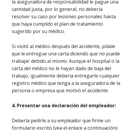
la aseguradora de responsabilidad le pague una
cantidad justa, por lo general, no debería
resolver su caso por lesiones personales hasta
que haya cumplido el plan de tratamiento
sugerido por su médico.
Si visitó al médico después del accidente, pídale
que le entregue una carta diciendo que no puede
trabajar debido al mismo. Aunque el hospital o la
carta del médico no le hayan dado de baja del
trabajo, igualmente debería entregarle cualquier
registro médico que tenga a la aseguradora de la
persona o empresa que motivó el accidente.
4. Presentar una declaración del empleador:
Debería pedirle a su empleador que firme un
formulario escrito (vea el enlace a continuación)