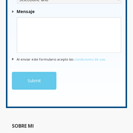
Mensaje
Al enviar este formulario acepto las
condiciones de uso
.
SOBRE MI