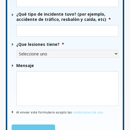
¿Qué tipo de incidente tuvo? (por ejemplo,
accidente de tráfico, resbalón y caída, etc)
*
¿Que lesiones tiene?
*
Mensaje
Al enviar este formulario acepto las
condiciones de uso
.