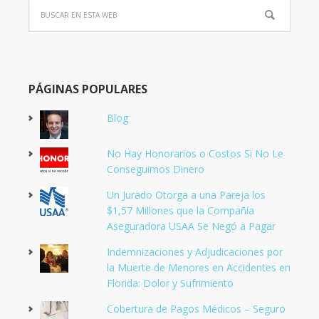
PÁGINAS POPULARES
Blog
No Hay Honorarios o Costos Si No Le
Conseguimos Dinero
Un Jurado Otorga a una Pareja los
$1,57 Millones que la Compañía
Aseguradora USAA Se Negó a Pagar
Indemnizaciones y Adjudicaciones por
la Muerte de Menores en Accidentes en
Florida: Dolor y Sufrimiento
Cobertura de Pagos Médicos – Seguro