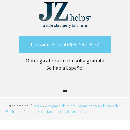
Llamame Ahora! (888) 594-3577
Obtenga ahora su consulta gratuita
Se habla Español
Usted está aquí:
Inicio
/
Abogado de Miami Atendiendo a Clientes de
Florida en Casos por Accidentes de Motocicleta
/