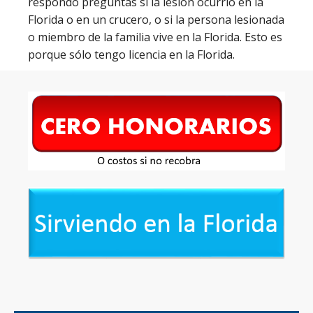
respondo preguntas si la lesión ocurrió en la
Florida o en un crucero, o si la persona lesionada
o miembro de la familia vive en la Florida. Esto es
porque sólo tengo licencia en la Florida.