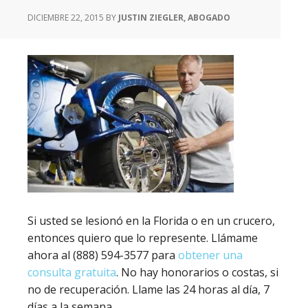
DICIEMBRE 22, 2015
BY
JUSTIN ZIEGLER, ABOGADO
Si usted se lesionó en la Florida o en un crucero,
entonces quiero que lo represente. Llámame
ahora al (888) 594-3577 para
obtener una
consulta gratuita
. No hay honorarios o costas, si
no de recuperación. Llame las 24 horas al día, 7
días a la semana.