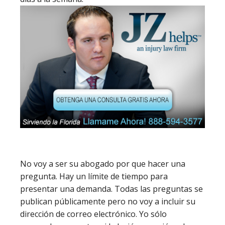
No voy a ser su abogado por que hacer una
pregunta. Hay un límite de tiempo para
presentar una demanda. Todas las preguntas se
publican públicamente pero no voy a incluir su
dirección de correo electrónico. Yo sólo