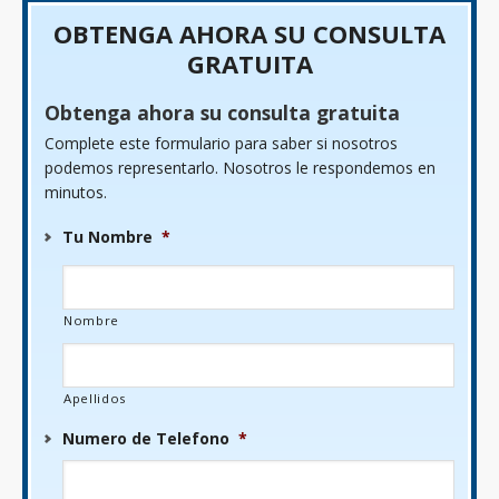
OBTENGA AHORA SU CONSULTA
GRATUITA
Obtenga ahora su consulta gratuita
Complete este formulario para saber si nosotros
podemos representarlo. Nosotros le respondemos en
minutos.
Tu Nombre
*
Nombre
Apellidos
Numero de Telefono
*