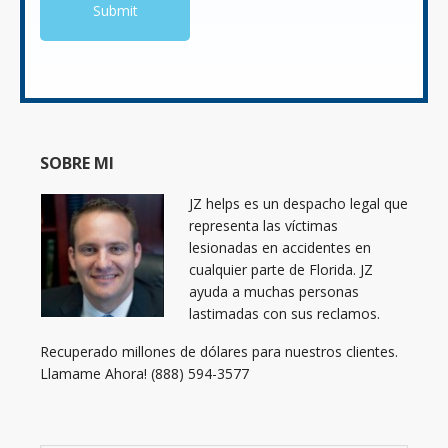
SOBRE MI
JZ helps es un despacho legal que
representa las víctimas
lesionadas en accidentes en
cualquier parte de Florida. JZ
ayuda a muchas personas
lastimadas con sus reclamos.
Recuperado millones de dólares para nuestros clientes.
Llamame Ahora! (888) 594-3577