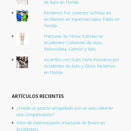
de Auto en Florida
Reclamos Por Lesiones Sufridas en
Accidentes en Supermercados Publix en
Florida
Fracturas de Fémur Sufridas en
Accidentes: Colisiones de Auto,
Motocicleta, Camión y Más
Acuerdos con State Farm Insurance por
Accidentes de Auto y Otros Reclamos
en Florida
ARTÍCULOS RECIENTES
¿Puede un peatón atropellado por un auto obtener
una compensación?
Valor de Indemnización (Fracturas de Brazo en
Accidentes)