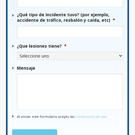
¿Qué tipo de incidente tuvo? (por ejemplo,
accidente de tráfico, resbalón y caída, etc)
*
¿Que lesiones tiene?
*
Mensaje
Al enviar este formulario acepto las
condiciones de uso
.