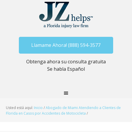
Llamame Ahora! (888) 594-3577
Obtenga ahora su consulta gratuita
Se habla Español
Usted está aquí:
Inicio
/
Abogado de Miami Atendiendo a Clientes de
Florida en Casos por Accidentes de Motocicleta
/