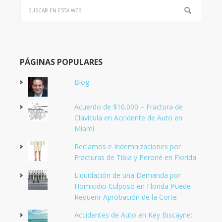
PÁGINAS POPULARES
Blog
Acuerdo de $10.000 – Fractura de
Clavícula en Accidente de Auto en
Miami
Reclamos e Indemnizaciones por
Fracturas de Tibia y Peroné en Florida
Liquidación de una Demanda por
Homicidio Culposo en Florida Puede
Requerir Aprobación de la Corte
Accidentes de Auto en Key Biscayne: