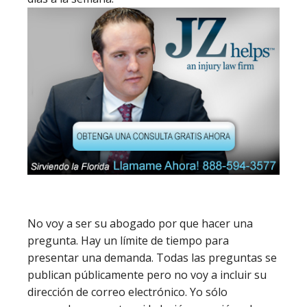
No voy a ser su abogado por que hacer una
pregunta. Hay un límite de tiempo para
presentar una demanda. Todas las preguntas se
publican públicamente pero no voy a incluir su
dirección de correo electrónico. Yo sólo