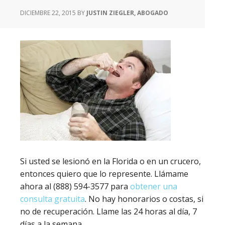
DICIEMBRE 22, 2015
BY
JUSTIN ZIEGLER, ABOGADO
Si usted se lesionó en la Florida o en un crucero,
entonces quiero que lo represente. Llámame
ahora al (888) 594-3577 para
obtener una
consulta gratuita
. No hay honorarios o costas, si
no de recuperación. Llame las 24 horas al día, 7
días a la semana.