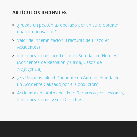
ARTÍCULOS RECIENTES
¿Puede un peatón atropellado por un auto obtener
una compensación?
Valor de Indemnización (Fracturas de Brazo en
Accidentes)
Indemnizaciones por Lesiones Sufridas en Hoteles
(Accidentes de Resbalón y Caída, Casos de
Negligencia)
¿Es Responsable el Dueño de un Auto en Florida de
un Accidente Causado por el Conductor?
Accidentes de Autos de Uber: Reclamos por Lesiones,
Indemnizaciones y sus Derechos