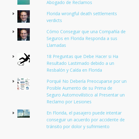
Abogado de Reclamos
Florida wrongful death settlements
verdicts
Cómo Conseguir que una Compañía de
Seguros en Florida Responda a sus
Llamadas
18 Preguntas que Debe Hacer si Ha
Resultado Lastimado debido a un
Resbalón y Caída en Florida
Porqué No Debería Preocuparse por un
Posible Aumento de su Prima de
Seguro Automovilístico al Presentar un
Reclamo por Lesiones
En Florida, el pasajero puede intentar
conseguir un acuerdo por accidente de
tránsito por dolor y sufrimiento