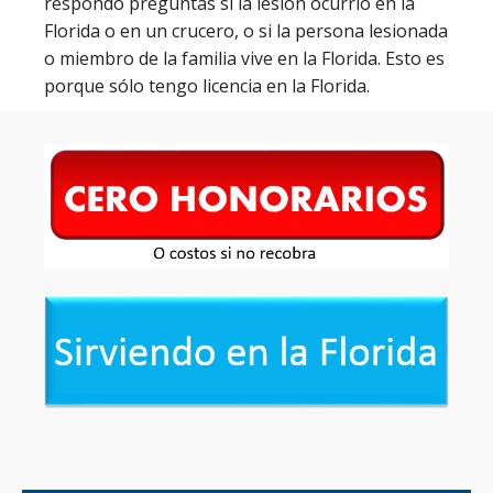
respondo preguntas si la lesión ocurrió en la
Florida o en un crucero, o si la persona lesionada
o miembro de la familia vive en la Florida. Esto es
porque sólo tengo licencia en la Florida.