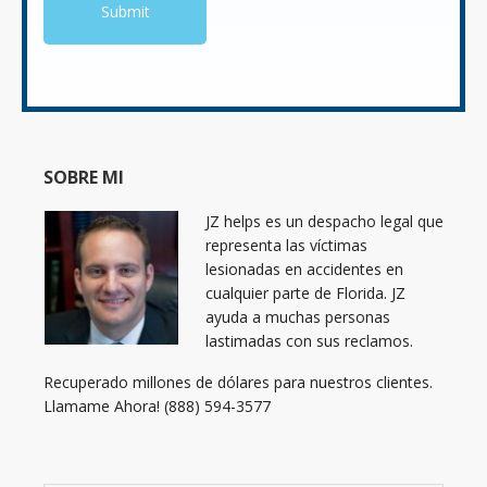
SOBRE MI
JZ helps es un despacho legal que
representa las víctimas
lesionadas en accidentes en
cualquier parte de Florida. JZ
ayuda a muchas personas
lastimadas con sus reclamos.
Recuperado millones de dólares para nuestros clientes.
Llamame Ahora! (888) 594-3577