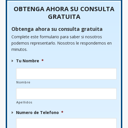
OBTENGA AHORA SU CONSULTA
GRATUITA
Obtenga ahora su consulta gratuita
Complete este formulario para saber si nosotros
podemos representarlo. Nosotros le respondemos en
minutos.
Tu Nombre
*
Nombre
Apellidos
Numero de Telefono
*