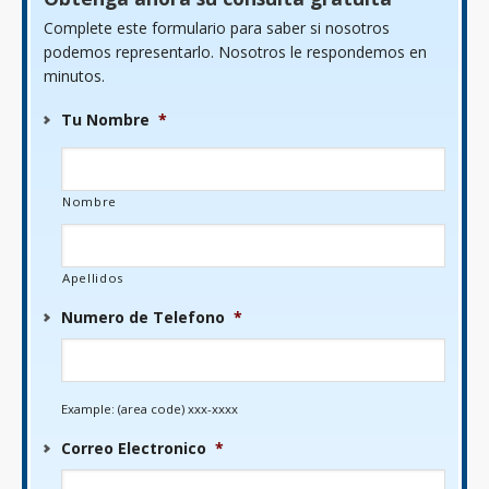
Complete este formulario para saber si nosotros
podemos representarlo. Nosotros le respondemos en
minutos.
Tu Nombre
*
Nombre
Apellidos
Numero de Telefono
*
Example: (area code) xxx-xxxx
Correo Electronico
*