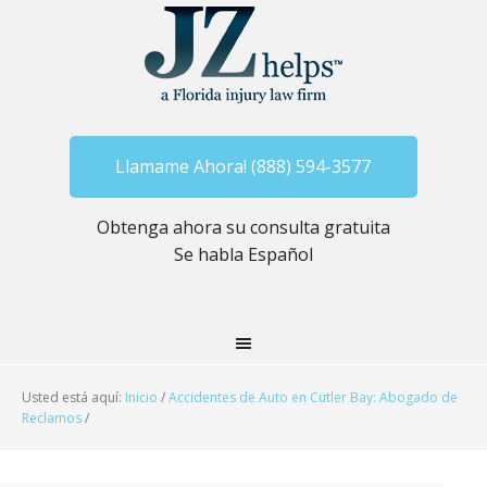
Llamame Ahora! (888) 594-3577
Obtenga ahora su consulta gratuita
Se habla Español
Usted está aquí:
Inicio
/
Accidentes de Auto en Cutler Bay: Abogado de
Reclamos
/