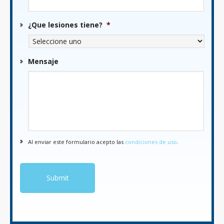
¿Que lesiones tiene?
*
Mensaje
Al enviar este formulario acepto las
condiciones de uso
.