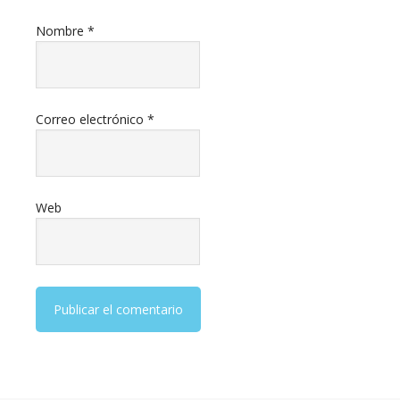
Nombre
*
Correo electrónico
*
Web