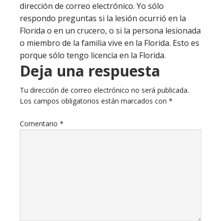
dirección de correo electrónico. Yo sólo
respondo preguntas si la lesión ocurrió en la
Florida o en un crucero, o si la persona lesionada
o miembro de la familia vive en la Florida. Esto es
porque sólo tengo licencia en la Florida.
Deja una respuesta
Tu dirección de correo electrónico no será publicada.
Los campos obligatorios están marcados con
*
Comentario
*