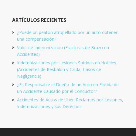
ARTÍCULOS RECIENTES
¿Puede un peatón atropellado por un auto obtener
una compensación?
Valor de Indemnización (Fracturas de Brazo en
Accidentes)
Indemnizaciones por Lesiones Sufridas en Hoteles
(Accidentes de Resbalón y Caída, Casos de
Negligencia)
¿Es Responsable el Dueño de un Auto en Florida de
un Accidente Causado por el Conductor?
Accidentes de Autos de Uber: Reclamos por Lesiones,
Indemnizaciones y sus Derechos