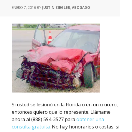
ENERO 7, 2016
BY
JUSTIN ZIEGLER, ABOGADO
Si usted se lesionó en la Florida o en un crucero,
entonces quiero que lo represente. Llámame
ahora al (888) 594-3577 para
obtener una
consulta gratuita
. No hay honorarios o costas, si