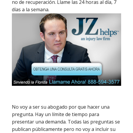
no de recuperación. Llame las 24 horas al día, 7
días a la semana.
No voy a ser su abogado por que hacer una
pregunta. Hay un límite de tiempo para
presentar una demanda. Todas las preguntas se
publican públicamente pero no voy a incluir su