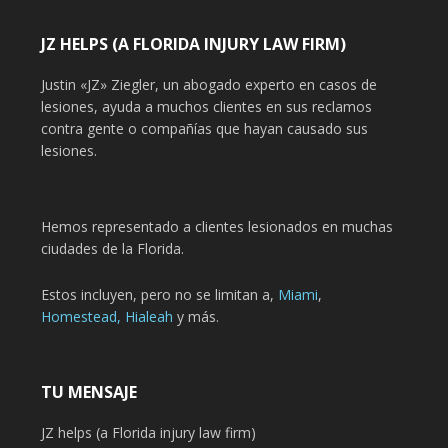
JZ HELPS (A FLORIDA INJURY LAW FIRM)
Justin «JZ» Ziegler, un abogado experto en casos de
lesiones, ayuda a muchos clientes en sus reclamos
contra gente o compañías que hayan causado sus
lesiones.
Hemos representado a clientes lesionados en muchas
ciudades de la Florida.
Estos incluyen, pero no se limitan a,
Miami
,
Homestead,
Hialeah
y más.
TU MENSAJE
JZ helps (a Florida injury law firm)