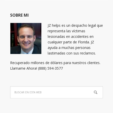
SOBRE MI
JZ helps es un despacho legal que
representa las víctimas
lesionadas en accidentes en
cualquier parte de Florida. JZ
ayuda a muchas personas
lastimadas con sus reclamos.
Recuperado millones de dólares para nuestros clientes.
Llamame Ahora! (888) 594-3577