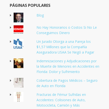
PÁGINAS POPULARES
Blog
No Hay Honorarios o Costos Si No Le
Conseguimos Dinero
Un Jurado Otorga a una Pareja los
$1,57 Millones que la Compañía
Aseguradora USAA Se Negó a Pagar
Indemnizaciones y Adjudicaciones por
la Muerte de Menores en Accidentes en
Florida: Dolor y Sufrimiento
Cobertura de Pagos Médicos – Seguro
de Auto en Florida
Fracturas de Fémur Sufridas en
Accidentes: Colisiones de Auto,
Motocicleta, Camión y Más