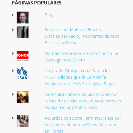
PÁGINAS POPULARES
Blog
Fracturas de Muñeca (Fracturas
Distales del Radio): Accidentes de Auto,
Bicicleta y Otros
No Hay Honorarios o Costos Si No Le
Conseguimos Dinero
Un Jurado Otorga a una Pareja los
$1,57 Millones que la Compañía
Aseguradora USAA Se Negó a Pagar
Indemnizaciones y Adjudicaciones por
la Muerte de Menores en Accidentes en
Florida: Dolor y Sufrimiento
Acuerdos con State Farm Insurance por
Accidentes de Auto y Otros Reclamos
en Florida