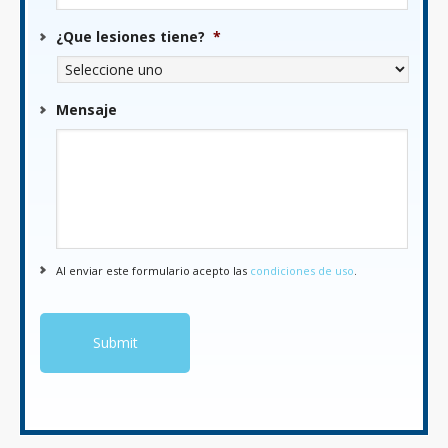
¿Que lesiones tiene?
*
Mensaje
Al enviar este formulario acepto las
condiciones de uso
.