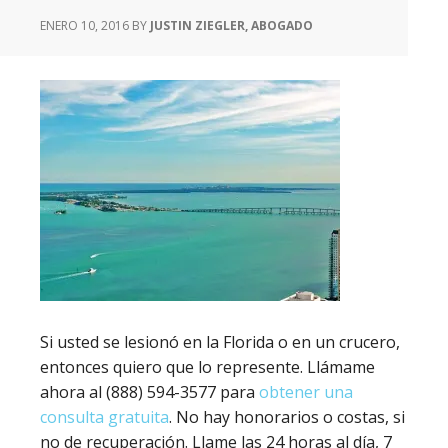
ENERO 10, 2016
BY
JUSTIN ZIEGLER, ABOGADO
Si usted se lesionó en la Florida o en un crucero,
entonces quiero que lo represente. Llámame
ahora al (888) 594-3577 para
obtener una
consulta gratuita
. No hay honorarios o costas, si
no de recuperación. Llame las 24 horas al día, 7