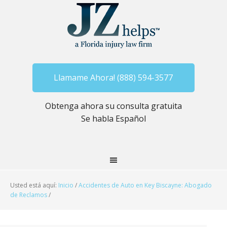
Llamame Ahora! (888) 594-3577
Obtenga ahora su consulta gratuita
Se habla Español
Usted está aquí:
Inicio
/
Accidentes de Auto en Key Biscayne: Abogado
de Reclamos
/