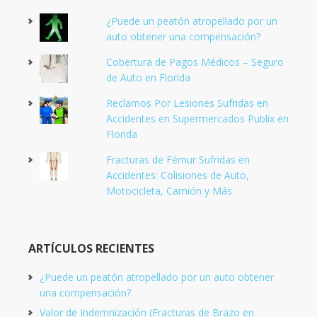
¿Puede un peatón atropellado por un
auto obtener una compensación?
Cobertura de Pagos Médicos – Seguro
de Auto en Florida
Reclamos Por Lesiones Sufridas en
Accidentes en Supermercados Publix en
Florida
Fracturas de Fémur Sufridas en
Accidentes: Colisiones de Auto,
Motocicleta, Camión y Más
ARTÍCULOS RECIENTES
¿Puede un peatón atropellado por un auto obtener
una compensación?
Valor de Indemnización (Fracturas de Brazo en