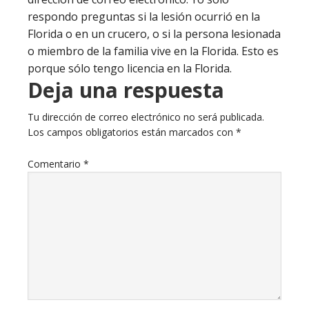
respondo preguntas si la lesión ocurrió en la
Florida o en un crucero, o si la persona lesionada
o miembro de la familia vive en la Florida. Esto es
porque sólo tengo licencia en la Florida.
Deja una respuesta
Tu dirección de correo electrónico no será publicada.
Los campos obligatorios están marcados con
*
Comentario
*