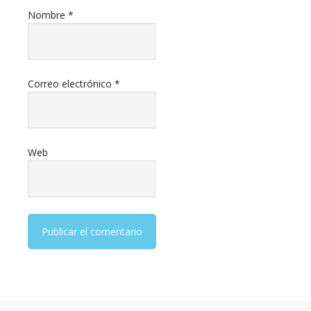
Nombre
*
Correo electrónico
*
Web