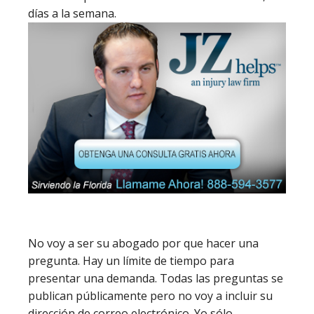
días a la semana.
No voy a ser su abogado por que hacer una
pregunta. Hay un límite de tiempo para
presentar una demanda. Todas las preguntas se
publican públicamente pero no voy a incluir su
dirección de correo electrónico. Yo sólo