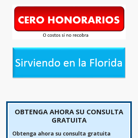
OBTENGA AHORA SU CONSULTA
GRATUITA
Obtenga ahora su consulta gratuita