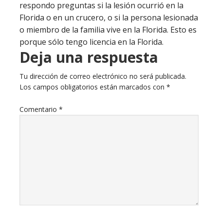
respondo preguntas si la lesión ocurrió en la
Florida o en un crucero, o si la persona lesionada
o miembro de la familia vive en la Florida. Esto es
porque sólo tengo licencia en la Florida.
Deja una respuesta
Tu dirección de correo electrónico no será publicada.
Los campos obligatorios están marcados con
*
Comentario
*