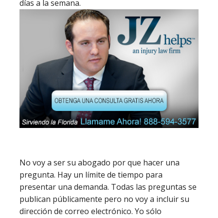
días a la semana.
No voy a ser su abogado por que hacer una
pregunta. Hay un límite de tiempo para
presentar una demanda. Todas las preguntas se
publican públicamente pero no voy a incluir su
dirección de correo electrónico. Yo sólo