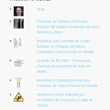
Blog
Fracturas de Muñeca (Fracturas
Distales del Radio): Accidentes de Auto,
Bicicleta y Otros
Reclamos por Lesiones de Cuello
Sufridas en Choques de Autos,
Camiones y Motocicletas en Florida
Acuerdo de $10.000 – Fractura de
Clavícula en Accidente de Auto en
Miami
Reclamos e Indemnizaciones por
Fracturas de Tibia y Peroné en Florida
Reclamos contra Walmart por
Accidentes de Tropezón y Caída en
Florida