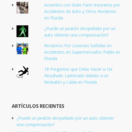
Acuerdos con State Farm Insurance por
Accidentes de Auto y Otros Reclamos
en Florida
¿Puede un peatón atropellado por un
auto obtener una compensación?
Reclamos Por Lesiones Sufridas en
Accidentes en Supermercados Publix en
Florida
18 Preguntas que Debe Hacer si Ha
Resultado Lastimado debido a un
Resbalón y Caída en Florida
ARTÍCULOS RECIENTES
¿Puede un peatón atropellado por un auto obtener
una compensación?