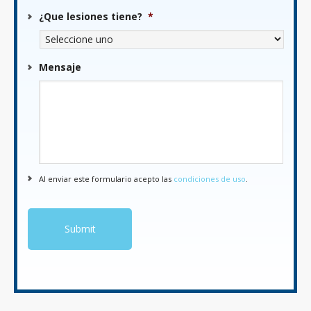
¿Que lesiones tiene?
*
Mensaje
Al enviar este formulario acepto las
condiciones de uso
.