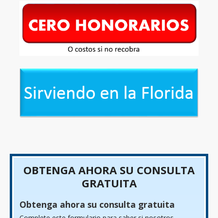
OBTENGA AHORA SU CONSULTA
GRATUITA
Obtenga ahora su consulta gratuita
Complete este formulario para saber si nosotros