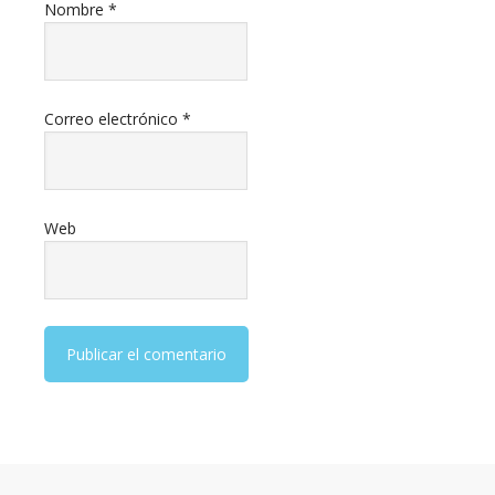
Nombre
*
Correo electrónico
*
Web