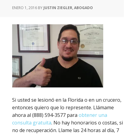
ENERO 1, 2016
BY
JUSTIN ZIEGLER, ABOGADO
Si usted se lesionó en la Florida o en un crucero,
entonces quiero que lo represente. Llámame
ahora al (888) 594-3577 para
obtener una
consulta gratuita
. No hay honorarios o costas, si
no de recuperación. Llame las 24 horas al día, 7