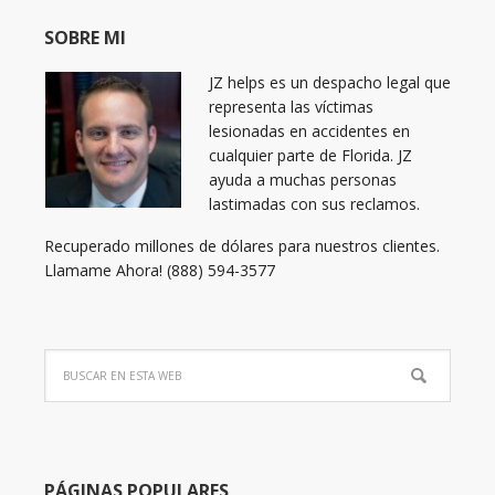
SOBRE MI
JZ helps es un despacho legal que
representa las víctimas
lesionadas en accidentes en
cualquier parte de Florida. JZ
ayuda a muchas personas
lastimadas con sus reclamos.
Recuperado millones de dólares para nuestros clientes.
Llamame Ahora! (888) 594-3577
PÁGINAS POPULARES