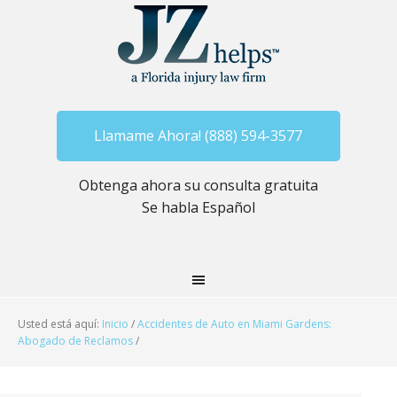
Llamame Ahora! (888) 594-3577
Obtenga ahora su consulta gratuita
Se habla Español
Usted está aquí:
Inicio
/
Accidentes de Auto en Miami Gardens:
Abogado de Reclamos
/