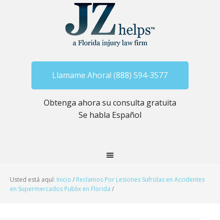
Llamame Ahora! (888) 594-3577
Obtenga ahora su consulta gratuita
Se habla Español
Usted está aquí:
Inicio
/
Reclamos Por Lesiones Sufridas en Accidentes
en Supermercados Publix en Florida
/