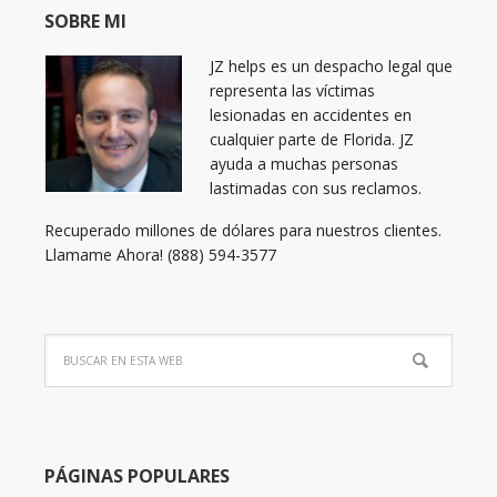
SOBRE MI
JZ helps es un despacho legal que
representa las víctimas
lesionadas en accidentes en
cualquier parte de Florida. JZ
ayuda a muchas personas
lastimadas con sus reclamos.
Recuperado millones de dólares para nuestros clientes.
Llamame Ahora! (888) 594-3577
PÁGINAS POPULARES