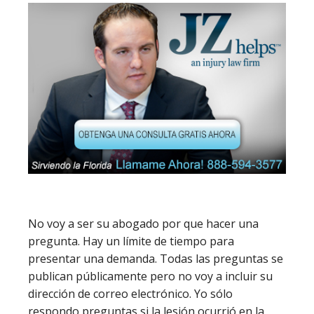
No voy a ser su abogado por que hacer una
pregunta. Hay un límite de tiempo para
presentar una demanda. Todas las preguntas se
publican públicamente pero no voy a incluir su
dirección de correo electrónico. Yo sólo
respondo preguntas si la lesión ocurrió en la