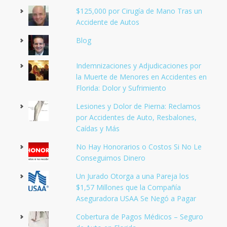
$125,000 por Cirugía de Mano Tras un
Accidente de Autos
Blog
Indemnizaciones y Adjudicaciones por
la Muerte de Menores en Accidentes en
Florida: Dolor y Sufrimiento
Lesiones y Dolor de Pierna: Reclamos
por Accidentes de Auto, Resbalones,
Caídas y Más
No Hay Honorarios o Costos Si No Le
Conseguimos Dinero
Un Jurado Otorga a una Pareja los
$1,57 Millones que la Compañía
Aseguradora USAA Se Negó a Pagar
Cobertura de Pagos Médicos – Seguro