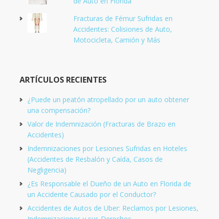
de Auto en Florida
Fracturas de Fémur Sufridas en
Accidentes: Colisiones de Auto,
Motocicleta, Camión y Más
ARTÍCULOS RECIENTES
¿Puede un peatón atropellado por un auto obtener
una compensación?
Valor de Indemnización (Fracturas de Brazo en
Accidentes)
Indemnizaciones por Lesiones Sufridas en Hoteles
(Accidentes de Resbalón y Caída, Casos de
Negligencia)
¿Es Responsable el Dueño de un Auto en Florida de
un Accidente Causado por el Conductor?
Accidentes de Autos de Uber: Reclamos por Lesiones,
Indemnizaciones y sus Derechos