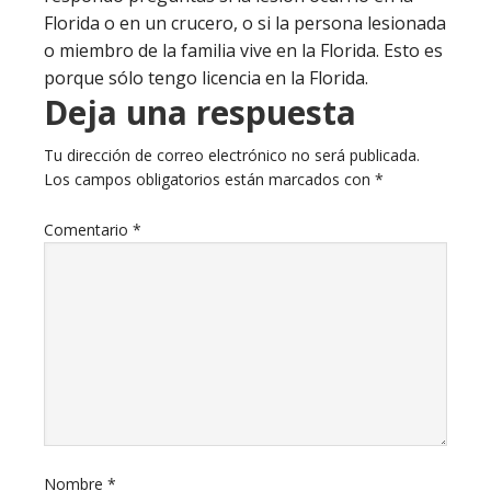
Florida o en un crucero, o si la persona lesionada
o miembro de la familia vive en la Florida. Esto es
porque sólo tengo licencia en la Florida.
Deja una respuesta
Tu dirección de correo electrónico no será publicada.
Los campos obligatorios están marcados con
*
Comentario
*
Nombre
*