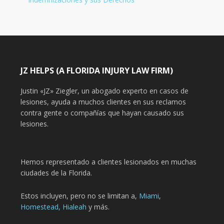
JZ HELPS (A FLORIDA INJURY LAW FIRM)
Justin «JZ» Ziegler, un abogado experto en casos de
lesiones, ayuda a muchos clientes en sus reclamos
contra gente o compañías que hayan causado sus
lesiones.
Hemos representado a clientes lesionados en muchas
ciudades de la Florida.
Estos incluyen, pero no se limitan a,
Miami
,
Homestead,
Hialeah
y más.