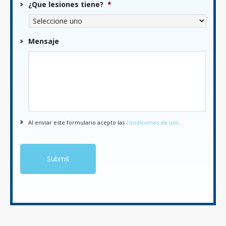
¿Que lesiones tiene?
*
Mensaje
Al enviar este formulario acepto las
condiciones de uso
.