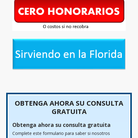
OBTENGA AHORA SU CONSULTA
GRATUITA
Obtenga ahora su consulta gratuita
Complete este formulario para saber si nosotros