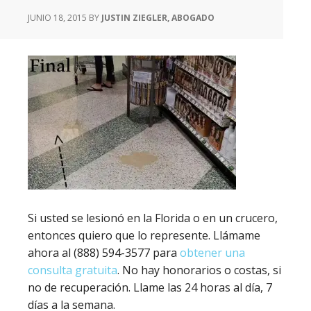
JUNIO 18, 2015
BY
JUSTIN ZIEGLER, ABOGADO
Si usted se lesionó en la Florida o en un crucero,
entonces quiero que lo represente. Llámame
ahora al (888) 594-3577 para
obtener una
consulta gratuita
. No hay honorarios o costas, si
no de recuperación. Llame las 24 horas al día, 7
días a la semana.