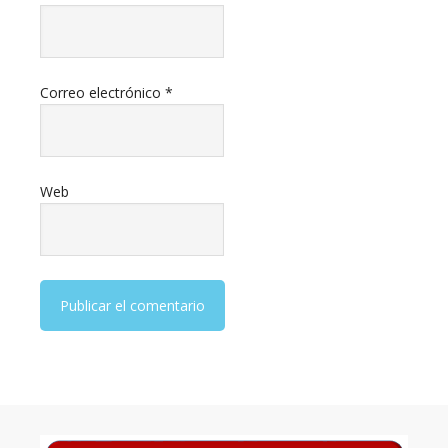
Correo electrónico
*
Web