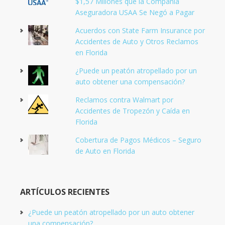
$1,57 Millones que la Compañía
Aseguradora USAA Se Negó a Pagar
Acuerdos con State Farm Insurance por
Accidentes de Auto y Otros Reclamos
en Florida
¿Puede un peatón atropellado por un
auto obtener una compensación?
Reclamos contra Walmart por
Accidentes de Tropezón y Caída en
Florida
Cobertura de Pagos Médicos – Seguro
de Auto en Florida
ARTÍCULOS RECIENTES
¿Puede un peatón atropellado por un auto obtener
una compensación?