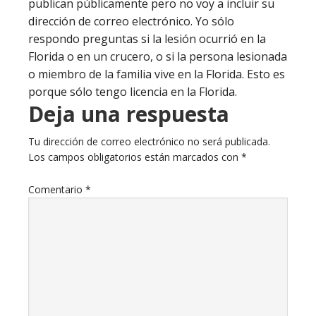
publican públicamente pero no voy a incluir su
dirección de correo electrónico. Yo sólo
respondo preguntas si la lesión ocurrió en la
Florida o en un crucero, o si la persona lesionada
o miembro de la familia vive en la Florida. Esto es
porque sólo tengo licencia en la Florida.
Deja una respuesta
Tu dirección de correo electrónico no será publicada.
Los campos obligatorios están marcados con
*
Comentario
*