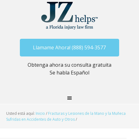
Llamame Ahora! (888) 594-3577
Obtenga ahora su consulta gratuita
Se habla Español
Usted está aquí:
Inicio
/
Fracturas y Lesiones de la Mano y la Muñeca
Sufridas en Accidentes de Auto y Otros
/