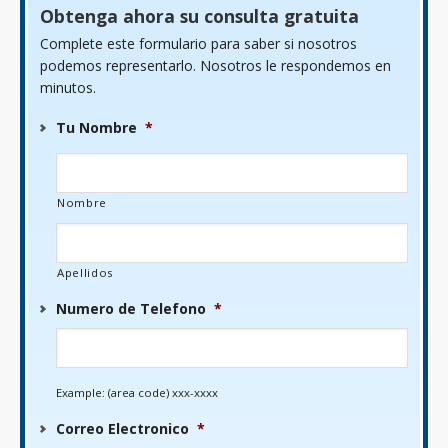
Obtenga ahora su consulta gratuita
Complete este formulario para saber si nosotros
podemos representarlo. Nosotros le respondemos en
minutos.
Tu Nombre
*
Nombre
Apellidos
Numero de Telefono
*
Example: (area code) xxx-xxxx
Correo Electronico
*