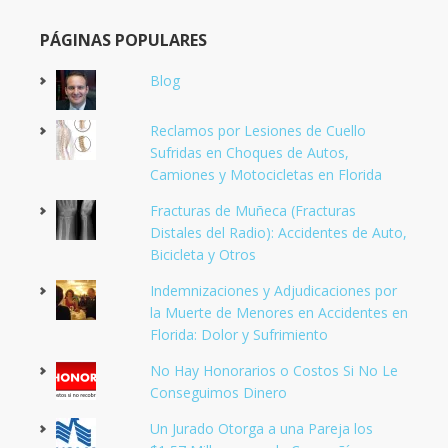
PÁGINAS POPULARES
Blog
Reclamos por Lesiones de Cuello
Sufridas en Choques de Autos,
Camiones y Motocicletas en Florida
Fracturas de Muñeca (Fracturas
Distales del Radio): Accidentes de Auto,
Bicicleta y Otros
Indemnizaciones y Adjudicaciones por
la Muerte de Menores en Accidentes en
Florida: Dolor y Sufrimiento
No Hay Honorarios o Costos Si No Le
Conseguimos Dinero
Un Jurado Otorga a una Pareja los