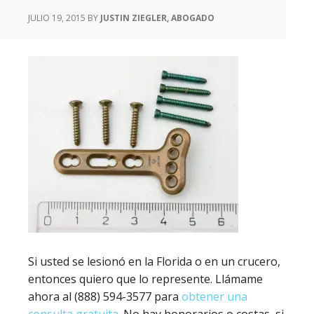
JULIO 19, 2015
BY
JUSTIN ZIEGLER, ABOGADO
Si usted se lesionó en la Florida o en un crucero,
entonces quiero que lo represente. Llámame
ahora al (888) 594-3577 para
obtener una