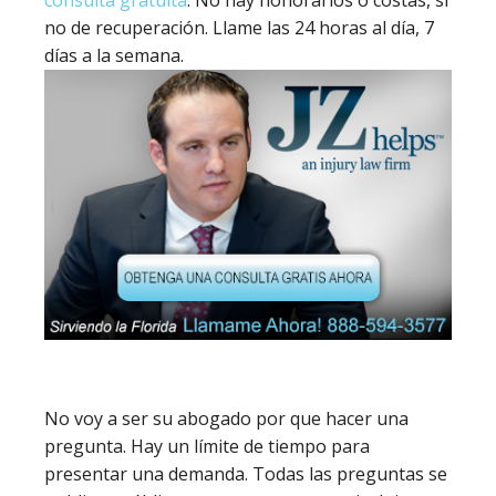
consulta gratuita
. No hay honorarios o costas, si
no de recuperación. Llame las 24 horas al día, 7
días a la semana.
No voy a ser su abogado por que hacer una
pregunta. Hay un límite de tiempo para
presentar una demanda. Todas las preguntas se