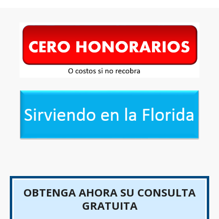
OBTENGA AHORA SU CONSULTA
GRATUITA