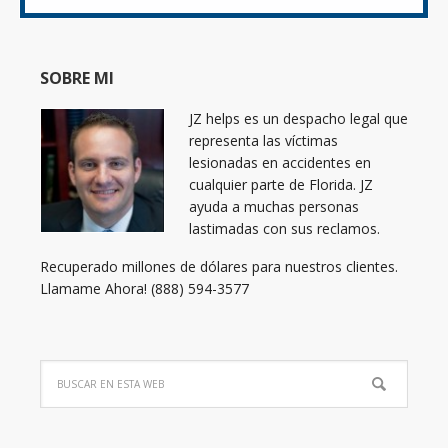
SOBRE MI
JZ helps es un despacho legal que
representa las víctimas
lesionadas en accidentes en
cualquier parte de Florida. JZ
ayuda a muchas personas
lastimadas con sus reclamos.
Recuperado millones de dólares para nuestros clientes.
Llamame Ahora! (888) 594-3577