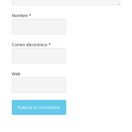
Nombre
*
Correo electrónico
*
Web