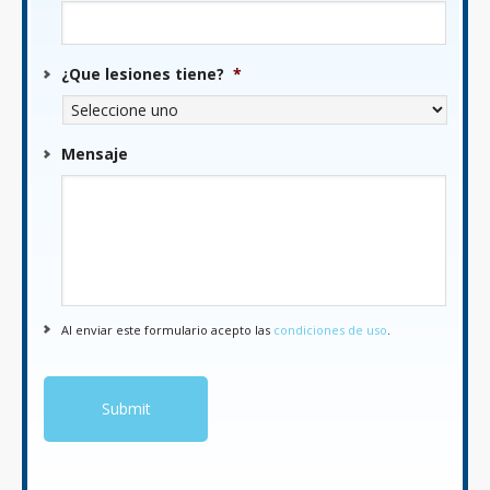
¿Que lesiones tiene?
*
Mensaje
Al enviar este formulario acepto las
condiciones de uso
.