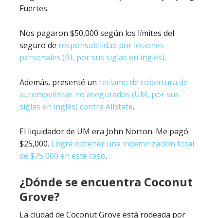
Fuertes.
Nos pagaron $50,000 según los límites del
seguro de
responsabilidad por lesiones
personales (BI, por sus siglas en inglés)
.
Además, presenté un
reclamo de cobertura de
automovilistas no asegurados (UM, por sus
siglas en inglés) contra Allstate
.
El liquidador de UM era John Norton. Me pagó
$25,000.
Logré obtener una indemnización total
de $75,000 en este caso
.
¿Dónde se encuentra Coconut
Grove?
La ciudad de Coconut Grove está rodeada por