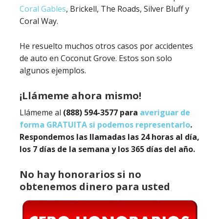
Coral Gables
, Brickell, The Roads, Silver Bluff y
Coral Way.
He resuelto muchos otros casos por accidentes
de auto en Coconut Grove. Estos son solo
algunos ejemplos.
¡Llámeme ahora mismo!
Llámeme al
(888) 594-3577 para
averiguar de
forma GRATUITA si podemos representarlo
.
Respondemos las llamadas las 24 horas al día,
los 7 días de la semana y los 365 días del año.
No hay honorarios si no
obtenemos dinero para usted