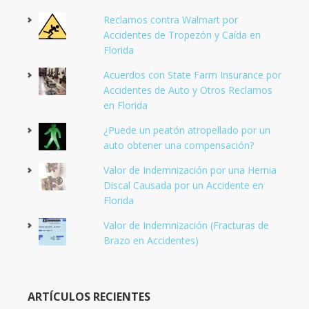
Reclamos contra Walmart por
Accidentes de Tropezón y Caída en
Florida
Acuerdos con State Farm Insurance por
Accidentes de Auto y Otros Reclamos
en Florida
¿Puede un peatón atropellado por un
auto obtener una compensación?
Valor de Indemnización por una Hernia
Discal Causada por un Accidente en
Florida
Valor de Indemnización (Fracturas de
Brazo en Accidentes)
ARTÍCULOS RECIENTES