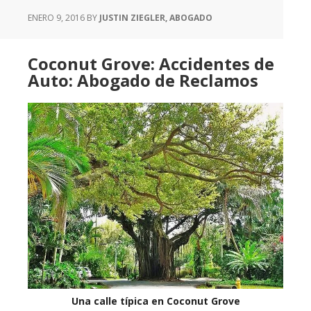
ENERO 9, 2016
BY
JUSTIN ZIEGLER, ABOGADO
Coconut Grove: Accidentes de
Auto: Abogado de Reclamos
Una calle típica en Coconut Grove