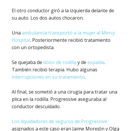
El otro conductor giró a la izquierda delante de
su auto. Los dos autos chocaron.
Una
ambulancia transportó a la mujer al Mercy
Hospital
. Posteriormente recibió tratamiento
con un ortopedista.
Se quejaba de
dolor de rodilla
y de
espalda
.
También recibió terapia. Hubo algunas
interrupciones en su tratamiento
.
Al final, se sometió a una cirugía para tratar una
plica en la rodilla. Progressive aseguraba al
conductor descuidado.
Los liquidadores de seguros de Progressive
asignados a este caso eran Jaime Morejón y Olga