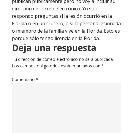
publican públicamente pero no voy a incluir su
dirección de correo electrónico. Yo sólo
respondo preguntas si la lesión ocurrió en la
Florida o en un crucero, o si la persona lesionada
o miembro de la familia vive en la Florida. Esto es
porque sólo tengo licencia en la Florida.
Deja una respuesta
Tu dirección de correo electrónico no será publicada.
Los campos obligatorios están marcados con
*
Comentario
*