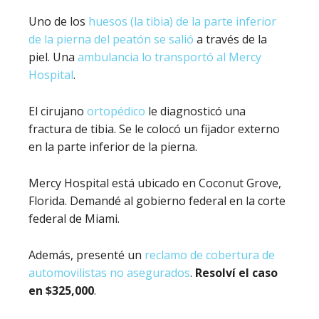
Uno de los
huesos (la tibia) de la parte inferior
de la pierna del peatón se salió
a través de la
piel. Una
ambulancia lo transportó al Mercy
Hospital
.
El cirujano
ortopédico
le diagnosticó una
fractura de tibia. Se le colocó un fijador externo
en la parte inferior de la pierna.
Mercy Hospital está ubicado en Coconut Grove,
Florida. Demandé al gobierno federal en la corte
federal de Miami.
Además, presenté un
reclamo de cobertura de
automovilistas no asegurados
.
Resolví el caso
en $325,000
.