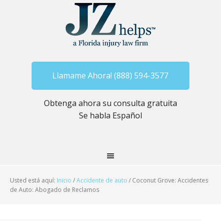
Llamame Ahora! (888) 594-3577
Obtenga ahora su consulta gratuita
Se habla Español
Usted está aquí:
Inicio
/
Accidente de auto
/
Coconut Grove: Accidentes
de Auto: Abogado de Reclamos