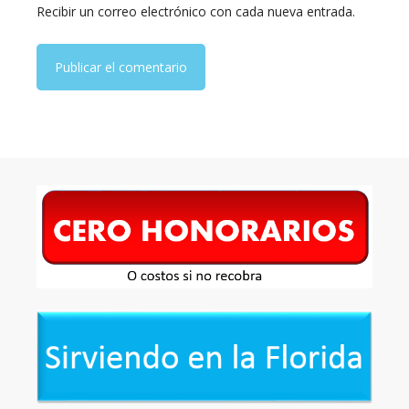
Recibir un correo electrónico con cada nueva entrada.