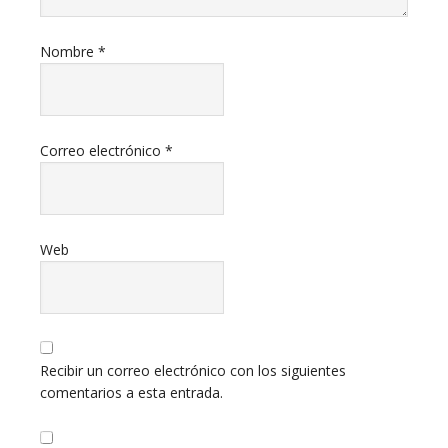
Nombre
*
Correo electrónico
*
Web
Recibir un correo electrónico con los siguientes
comentarios a esta entrada.