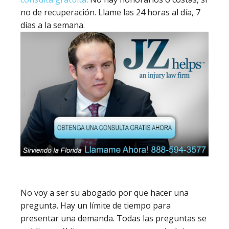
no de recuperación. Llame las 24 horas al día, 7
días a la semana.
No voy a ser su abogado por que hacer una
pregunta. Hay un límite de tiempo para
presentar una demanda. Todas las preguntas se