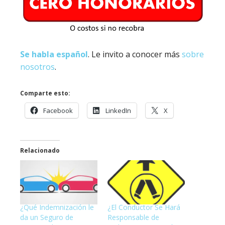
Se habla español
. Le invito a conocer más
sobre
nosotros
.
Comparte esto:
Facebook
LinkedIn
X
Relacionado
¿Qué Indemnización le
¿El Conductor Se Hará
da un Seguro de
Responsable de