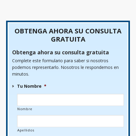
OBTENGA AHORA SU CONSULTA
GRATUITA
Obtenga ahora su consulta gratuita
Complete este formulario para saber si nosotros
podemos representarlo. Nosotros le respondemos en
minutos.
Tu Nombre
*
Nombre
Apellidos