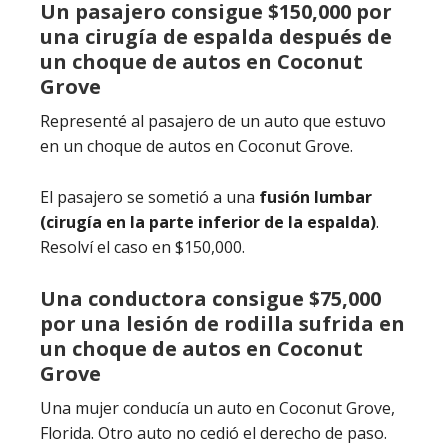
Un pasajero consigue $150,000 por
una cirugía de espalda después de
un choque de autos en Coconut
Grove
Representé al pasajero de un auto que estuvo
en un choque de autos en Coconut Grove.
El pasajero se sometió a una
fusión lumbar
(cirugía en la parte inferior de la espalda)
.
Resolví el caso en $150,000.
Una conductora consigue $75,000
por una lesión de rodilla sufrida en
un choque de autos en Coconut
Grove
Una mujer conducía un auto en Coconut Grove,
Florida. Otro auto no cedió el derecho de paso.