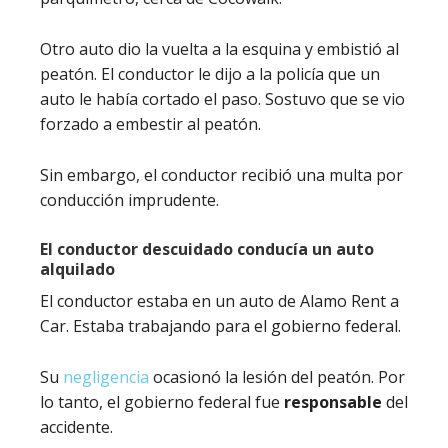
Otro auto dio la vuelta a la esquina y embistió al
peatón. El conductor le dijo a la policía que un
auto le había cortado el paso. Sostuvo que se vio
forzado a embestir al peatón.
Sin embargo, el conductor recibió una multa por
conducción imprudente.
El conductor descuidado conducía un auto
alquilado
El conductor estaba en un auto de Alamo Rent a
Car. Estaba trabajando para el gobierno federal.
Su
negligencia
ocasionó la lesión del peatón. Por
lo tanto, el gobierno federal fue
responsable
del
accidente.