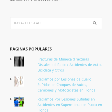
PÁGINAS POPULARES
Fracturas de Muñeca (Fracturas
Distales del Radio): Accidentes de Auto,
Bicicleta y Otros
Reclamos por Lesiones de Cuello
Sufridas en Choques de Autos,
Camiones y Motocicletas en Florida
Reclamos Por Lesiones Sufridas en
Accidentes en Supermercados Publix en
Florida