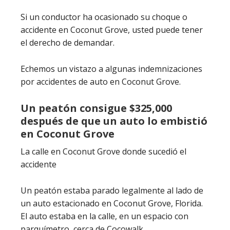
Si un conductor ha ocasionado su choque o
accidente en Coconut Grove, usted puede tener
el derecho de demandar.
Echemos un vistazo a algunas indemnizaciones
por accidentes de auto en Coconut Grove.
Un peatón consigue $325,000
después de que un auto lo embistió
en Coconut Grove
La calle en Coconut Grove donde sucedió el
accidente
Un peatón estaba parado legalmente al lado de
un auto estacionado en Coconut Grove, Florida.
El auto estaba en la calle, en un espacio con
parquímetro, cerca de Cocowalk.