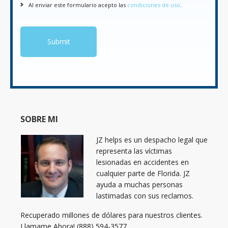
Al enviar este formulario acepto las
condiciones de uso
.
SOBRE MI
JZ helps es un despacho legal que
representa las víctimas
lesionadas en accidentes en
cualquier parte de Florida. JZ
ayuda a muchas personas
lastimadas con sus reclamos.
Recuperado millones de dólares para nuestros clientes.
Llamame Ahora! (888) 594-3577