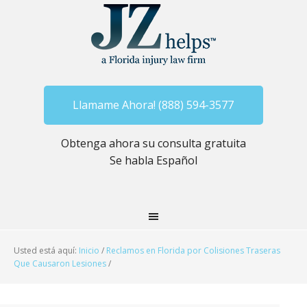
Llamame Ahora! (888) 594-3577
Obtenga ahora su consulta gratuita
Se habla Español
Usted está aquí:
Inicio
/
Reclamos en Florida por Colisiones Traseras
Que Causaron Lesiones
/