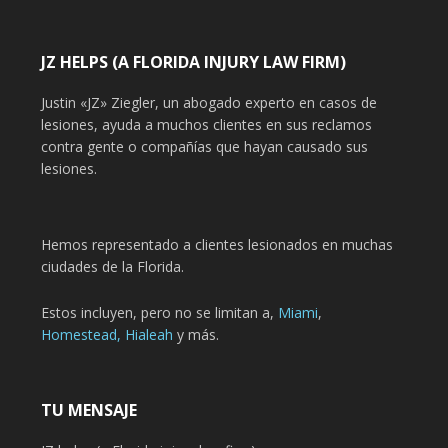
JZ HELPS (A FLORIDA INJURY LAW FIRM)
Justin «JZ» Ziegler, un abogado experto en casos de
lesiones, ayuda a muchos clientes en sus reclamos
contra gente o compañías que hayan causado sus
lesiones.
Hemos representado a clientes lesionados en muchas
ciudades de la Florida.
Estos incluyen, pero no se limitan a,
Miami
,
Homestead,
Hialeah
y más.
TU MENSAJE