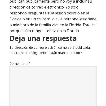
publican públicamente pero no voy a incluir su
dirección de correo electrónico. Yo sólo
respondo preguntas si la lesión ocurrió en la
Florida o en un crucero, o si la persona lesionada
o miembro de la familia vive en la Florida. Esto es
porque sólo tengo licencia en la Florida.
Deja una respuesta
Tu dirección de correo electrónico no será publicada.
Los campos obligatorios están marcados con
*
Comentario
*