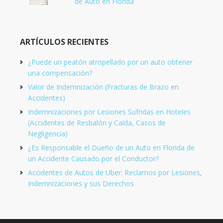
de Auto en Florida
ARTÍCULOS RECIENTES
¿Puede un peatón atropellado por un auto obtener
una compensación?
Valor de Indemnización (Fracturas de Brazo en
Accidentes)
Indemnizaciones por Lesiones Sufridas en Hoteles
(Accidentes de Resbalón y Caída, Casos de
Negligencia)
¿Es Responsable el Dueño de un Auto en Florida de
un Accidente Causado por el Conductor?
Accidentes de Autos de Uber: Reclamos por Lesiones,
Indemnizaciones y sus Derechos