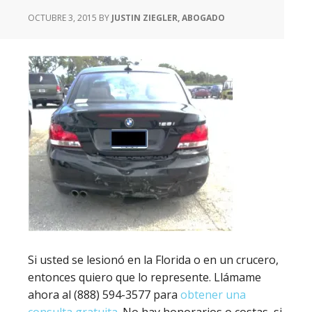
OCTUBRE 3, 2015
BY
JUSTIN ZIEGLER, ABOGADO
Si usted se lesionó en la Florida o en un crucero,
entonces quiero que lo represente. Llámame
ahora al (888) 594-3577 para
obtener una