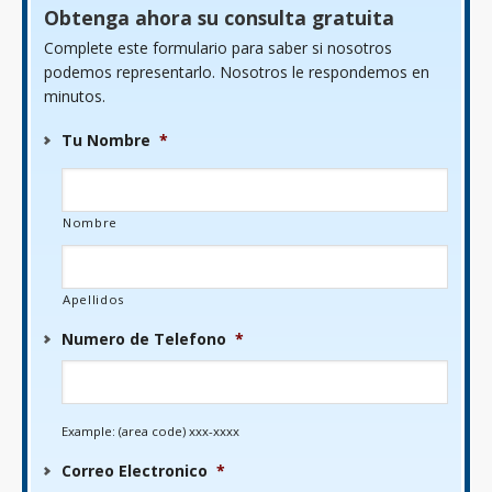
Obtenga ahora su consulta gratuita
Complete este formulario para saber si nosotros
podemos representarlo. Nosotros le respondemos en
minutos.
Tu Nombre
*
Nombre
Apellidos
Numero de Telefono
*
Example: (area code) xxx-xxxx
Correo Electronico
*