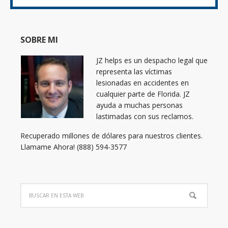
SOBRE MI
JZ helps es un despacho legal que
representa las víctimas
lesionadas en accidentes en
cualquier parte de Florida. JZ
ayuda a muchas personas
lastimadas con sus reclamos.
Recuperado millones de dólares para nuestros clientes.
Llamame Ahora! (888) 594-3577