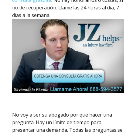
consulta gratuita
. No hay honorarios o costas, si
no de recuperación. Llame las 24 horas al día, 7
días a la semana.
No voy a ser su abogado por que hacer una
pregunta. Hay un límite de tiempo para
presentar una demanda. Todas las preguntas se