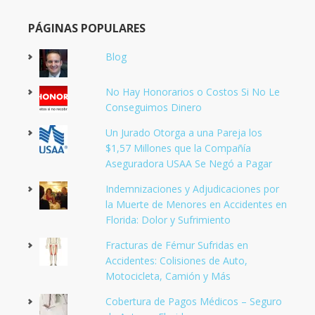
PÁGINAS POPULARES
Blog
No Hay Honorarios o Costos Si No Le
Conseguimos Dinero
Un Jurado Otorga a una Pareja los
$1,57 Millones que la Compañía
Aseguradora USAA Se Negó a Pagar
Indemnizaciones y Adjudicaciones por
la Muerte de Menores en Accidentes en
Florida: Dolor y Sufrimiento
Fracturas de Fémur Sufridas en
Accidentes: Colisiones de Auto,
Motocicleta, Camión y Más
Cobertura de Pagos Médicos – Seguro