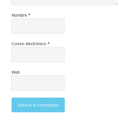
Nombre
*
Correo electrónico
*
Web