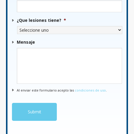
¿Que lesiones tiene?
*
Mensaje
Al enviar este formulario acepto las
condiciones de uso
.