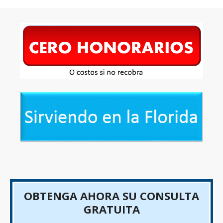
OBTENGA AHORA SU CONSULTA
GRATUITA