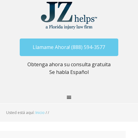
Llamame Ahora! (888) 594-3577
Obtenga ahora su consulta gratuita
Se habla Español
Usted está aquí:
Inicio
/
/