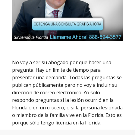
No voy a ser su abogado por que hacer una
pregunta. Hay un límite de tiempo para
presentar una demanda. Todas las preguntas se
publican públicamente pero no voy a incluir su
dirección de correo electrónico. Yo sólo
respondo preguntas si la lesión ocurrió en la
Florida o en un crucero, o si la persona lesionada
o miembro de la familia vive en la Florida. Esto es
porque sólo tengo licencia en la Florida.