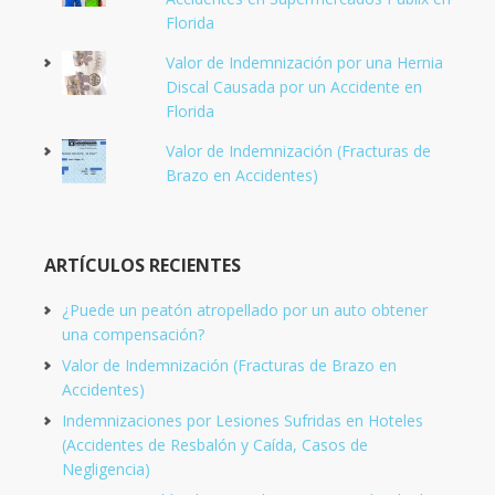
Florida
Valor de Indemnización por una Hernia
Discal Causada por un Accidente en
Florida
Valor de Indemnización (Fracturas de
Brazo en Accidentes)
ARTÍCULOS RECIENTES
¿Puede un peatón atropellado por un auto obtener
una compensación?
Valor de Indemnización (Fracturas de Brazo en
Accidentes)
Indemnizaciones por Lesiones Sufridas en Hoteles
(Accidentes de Resbalón y Caída, Casos de
Negligencia)