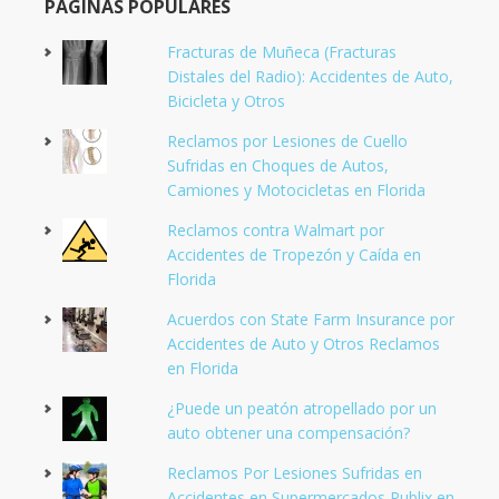
PÁGINAS POPULARES
Fracturas de Muñeca (Fracturas
Distales del Radio): Accidentes de Auto,
Bicicleta y Otros
Reclamos por Lesiones de Cuello
Sufridas en Choques de Autos,
Camiones y Motocicletas en Florida
Reclamos contra Walmart por
Accidentes de Tropezón y Caída en
Florida
Acuerdos con State Farm Insurance por
Accidentes de Auto y Otros Reclamos
en Florida
¿Puede un peatón atropellado por un
auto obtener una compensación?
Reclamos Por Lesiones Sufridas en
Accidentes en Supermercados Publix en