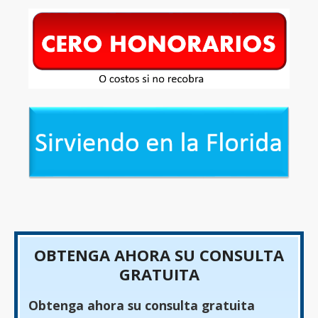
OBTENGA AHORA SU CONSULTA
GRATUITA
Obtenga ahora su consulta gratuita