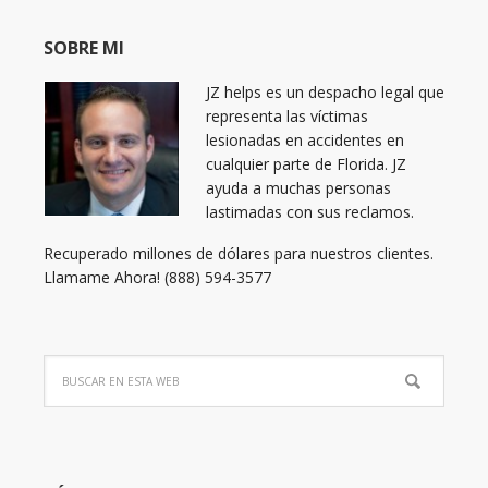
SOBRE MI
JZ helps es un despacho legal que
representa las víctimas
lesionadas en accidentes en
cualquier parte de Florida. JZ
ayuda a muchas personas
lastimadas con sus reclamos.
Recuperado millones de dólares para nuestros clientes.
Llamame Ahora! (888) 594-3577