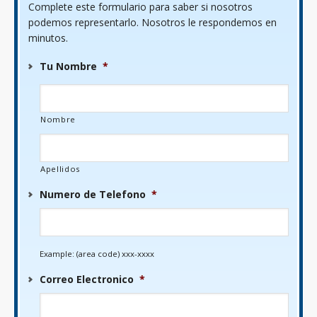
Complete este formulario para saber si nosotros
podemos representarlo. Nosotros le respondemos en
minutos.
Tu Nombre
*
Nombre
Apellidos
Numero de Telefono
*
Example: (area code) xxx-xxxx
Correo Electronico
*