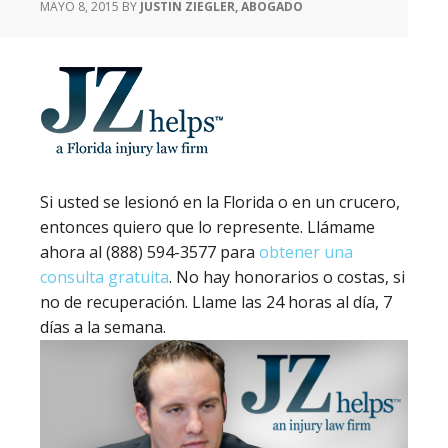
MAYO 8, 2015
BY
JUSTIN ZIEGLER, ABOGADO
Si usted se lesionó en la Florida o en un crucero,
entonces quiero que lo represente. Llámame
ahora al (888) 594-3577 para
obtener una
consulta gratuita
. No hay honorarios o costas, si
no de recuperación. Llame las 24 horas al día, 7
días a la semana.