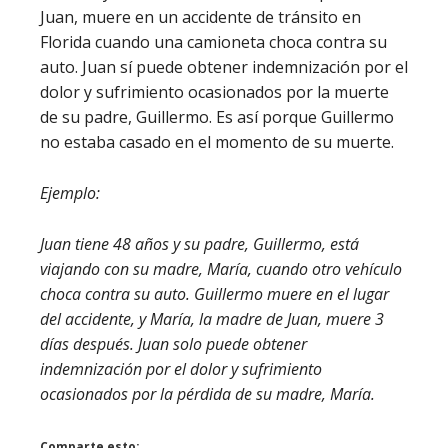
Juan, muere en un accidente de tránsito en
Florida cuando una camioneta choca contra su
auto. Juan sí puede obtener indemnización por el
dolor y sufrimiento ocasionados por la muerte
de su padre, Guillermo. Es así porque Guillermo
no estaba casado en el momento de su muerte.
Ejemplo:
Juan tiene 48 años y su padre, Guillermo, está
viajando con su madre, María, cuando otro vehículo
choca contra su auto. Guillermo muere en el lugar
del accidente, y María, la madre de Juan, muere 3
días después. Juan solo puede obtener
indemnización por el dolor y sufrimiento
ocasionados por la pérdida de su madre, María.
Comparte esto: