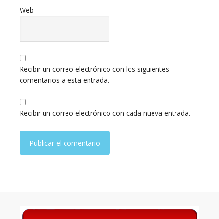
Web
Recibir un correo electrónico con los siguientes
comentarios a esta entrada.
Recibir un correo electrónico con cada nueva entrada.