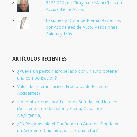
$125,000 por Cirugía de Mano Tras un
Accidente de Autos
Lesiones y Dolor de Pierna: Reclamos
por Accidentes de Auto, Resbalones,
Caídas y Más
ARTÍCULOS RECIENTES
¿Puede un peatón atropellado por un auto obtener
una compensación?
Valor de Indemnización (Fracturas de Brazo en
Accidentes)
Indemnizaciones por Lesiones Sufridas en Hoteles
(Accidentes de Resbalón y Caída, Casos de
Negligencia)
¿Es Responsable el Dueño de un Auto en Florida de
un Accidente Causado por el Conductor?