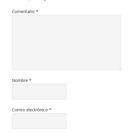
Comentario
*
Nombre
*
Correo electrónico
*