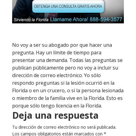
No voy a ser su abogado por que hacer una
pregunta. Hay un límite de tiempo para
presentar una demanda. Todas las preguntas se
publican públicamente pero no voy a incluir su
dirección de correo electrónico. Yo sólo
respondo preguntas si la lesión ocurrió en la
Florida o en un crucero, o si la persona lesionada
o miembro de la familia vive en la Florida. Esto es
porque sólo tengo licencia en la Florida.
Deja una respuesta
Tu dirección de correo electrónico no será publicada.
Los campos obligatorios están marcados con
*