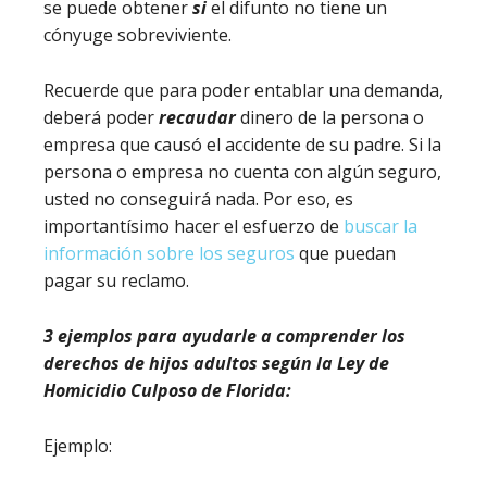
se puede obtener
si
el difunto no tiene un
cónyuge sobreviviente.
Recuerde que para poder entablar una demanda,
deberá poder
recaudar
dinero de la persona o
empresa que causó el accidente de su padre. Si la
persona o empresa no cuenta con algún seguro,
usted no conseguirá nada. Por eso, es
importantísimo hacer el esfuerzo de
buscar la
información sobre los seguros
que puedan
pagar su reclamo.
3 ejemplos para ayudarle a comprender los
derechos de hijos adultos según la Ley de
Homicidio Culposo de Florida:
Ejemplo: