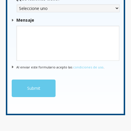
Mensaje
Al enviar este formulario acepto las
condiciones de uso
.