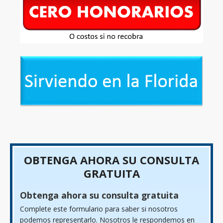
OBTENGA AHORA SU CONSULTA
GRATUITA
Obtenga ahora su consulta gratuita
Complete este formulario para saber si nosotros
podemos representarlo. Nosotros le respondemos en