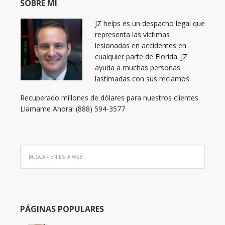
SOBRE MI
JZ helps es un despacho legal que
representa las víctimas
lesionadas en accidentes en
cualquier parte de Florida. JZ
ayuda a muchas personas
lastimadas con sus reclamos.
Recuperado millones de dólares para nuestros clientes.
Llamame Ahora! (888) 594-3577
PÁGINAS POPULARES