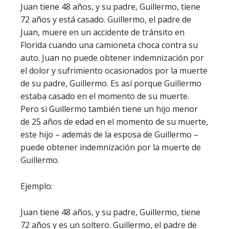
Juan tiene 48 años, y su padre, Guillermo, tiene
72 años y está casado. Guillermo, el padre de
Juan, muere en un accidente de tránsito en
Florida cuando una camioneta choca contra su
auto. Juan no puede obtener indemnización por
el dolor y sufrimiento ocasionados por la muerte
de su padre, Guillermo. Es así porque Guillermo
estaba casado en el momento de su muerte.
Pero si Guillermo también tiene un hijo menor
de 25 años de edad en el momento de su muerte,
este hijo – además de la esposa de Guillermo –
puede obtener indemnización por la muerte de
Guillermo.
Ejemplo:
Juan tiene 48 años, y su padre, Guillermo, tiene
72 años y es un soltero. Guillermo, el padre de