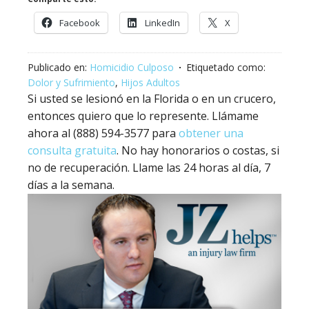
Facebook
LinkedIn
X
Publicado en:
Homicidio Culposo
Etiquetado como:
Dolor y Sufrimiento
,
Hijos Adultos
Si usted se lesionó en la Florida o en un crucero,
entonces quiero que lo represente. Llámame
ahora al (888) 594-3577 para
obtener una
consulta gratuita
. No hay honorarios o costas, si
no de recuperación. Llame las 24 horas al día, 7
días a la semana.