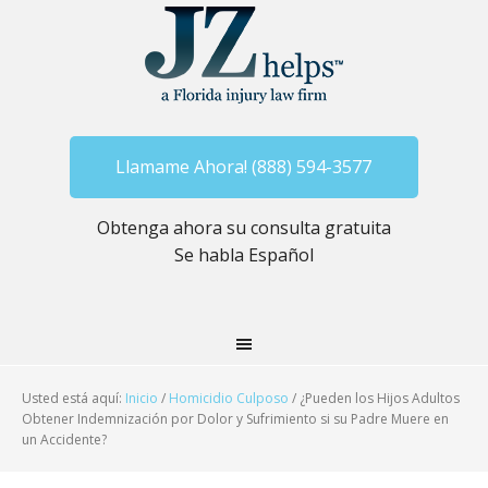
Llamame Ahora! (888) 594-3577
Obtenga ahora su consulta gratuita
Se habla Español
Usted está aquí:
Inicio
/
Homicidio Culposo
/
¿Pueden los Hijos Adultos
Obtener Indemnización por Dolor y Sufrimiento si su Padre Muere en
un Accidente?