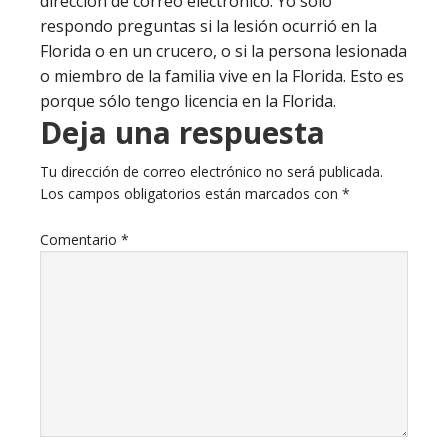
dirección de correo electrónico. Yo sólo
respondo preguntas si la lesión ocurrió en la
Florida o en un crucero, o si la persona lesionada
o miembro de la familia vive en la Florida. Esto es
porque sólo tengo licencia en la Florida.
Deja una respuesta
Tu dirección de correo electrónico no será publicada.
Los campos obligatorios están marcados con
*
Comentario
*