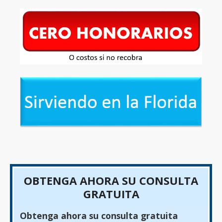
OBTENGA AHORA SU CONSULTA
GRATUITA
Obtenga ahora su consulta gratuita