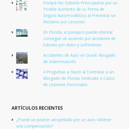
Porqué No Debería Preocuparse por un
Posible Aumento de su Prima de
Seguro Automovilístico al Presentar un
Reclamo por Lesiones
En Florida, el pasajero puede intentar
conseguir un acuerdo por accidente de
tránsito por dolor y sufrimiento
Accidentes de Auto en Doral: Abogado
de Indemnización
4 Preguntas a Hacer al Contratar a un
Abogado de Florida Dedicado a Casos
de Lesiones Personales
ARTÍCULOS RECIENTES
¿Puede un peatón atropellado por un auto obtener
una compensación?