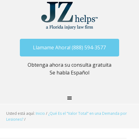
Llamame Ahora! (888) 594-3577
Obtenga ahora su consulta gratuita
Se habla Español
Usted está aquí:
Inicio
/
¿Qué Es el “Valor Total” en una Demanda por
Lesiones?
/