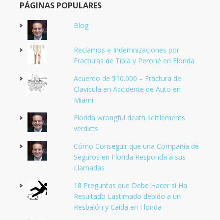
PÁGINAS POPULARES
Blog
Reclamos e Indemnizaciones por
Fracturas de Tibia y Peroné en Florida
Acuerdo de $10.000 – Fractura de
Clavícula en Accidente de Auto en
Miami
Florida wrongful death settlements
verdicts
Cómo Conseguir que una Compañía de
Seguros en Florida Responda a sus
Llamadas
18 Preguntas que Debe Hacer si Ha
Resultado Lastimado debido a un
Resbalón y Caída en Florida