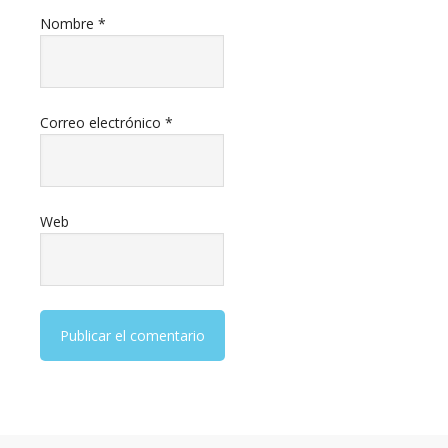
Nombre
*
Correo electrónico
*
Web