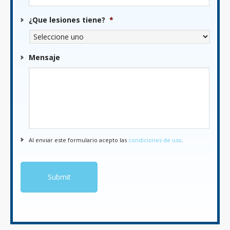
¿Que lesiones tiene?
*
Mensaje
Al enviar este formulario acepto las
condiciones de uso
.