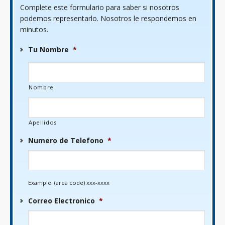
Complete este formulario para saber si nosotros
podemos representarlo. Nosotros le respondemos en
minutos.
Tu Nombre
*
Nombre
Apellidos
Numero de Telefono
*
Example: (area code) xxx-xxxx
Correo Electronico
*