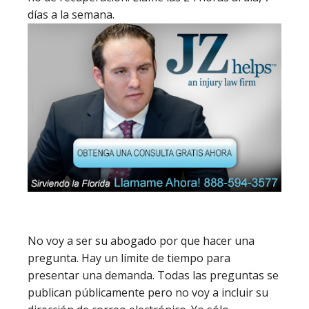
días a la semana.
No voy a ser su abogado por que hacer una
pregunta. Hay un límite de tiempo para
presentar una demanda. Todas las preguntas se
publican públicamente pero no voy a incluir su