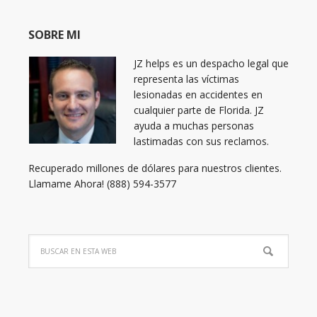
SOBRE MI
JZ helps es un despacho legal que
representa las víctimas
lesionadas en accidentes en
cualquier parte de Florida. JZ
ayuda a muchas personas
lastimadas con sus reclamos.
Recuperado millones de dólares para nuestros clientes.
Llamame Ahora! (888) 594-3577