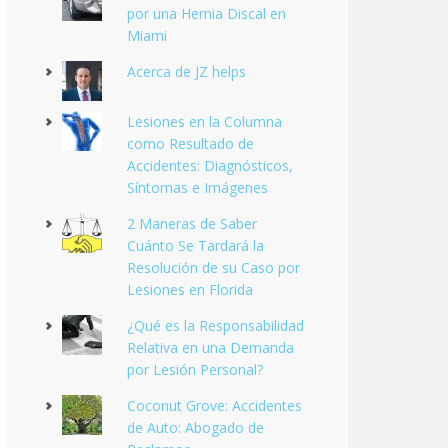
por una Hernia Discal en
Miami
Acerca de JZ helps
Lesiones en la Columna
como Resultado de
Accidentes: Diagnósticos,
Síntomas e Imágenes
2 Maneras de Saber
Cuánto Se Tardará la
Resolución de su Caso por
Lesiones en Florida
¿Qué es la Responsabilidad
Relativa en una Demanda
por Lesión Personal?
Coconut Grove: Accidentes
de Auto: Abogado de