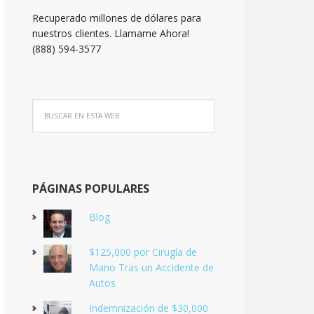
Recuperado millones de dólares para
nuestros clientes. Llamame Ahora!
(888) 594-3577
PÁGINAS POPULARES
Blog
$125,000 por Cirugía de
Mano Tras un Accidente de
Autos
Indemnización de $30,000