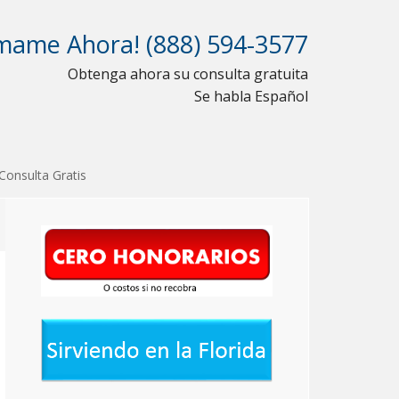
mame Ahora! (888) 594-3577
Obtenga ahora su consulta gratuita
Se habla Español
Consulta Gratis