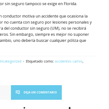
or sin seguro tampoco se exige en Florida.
n conductor motiva un accidente que ocasiona la
tor no cuenta con seguro por lesiones personales y
a del conductor sin seguro (UM), no se recibirá
jeros. Sin embargo, siempre es mejor no suponer
ambio, uno debería buscar cualquier póliza que
Uncategorized
Etiquetado como:
accidentes carros
,
DEJA UN COMENTARIO