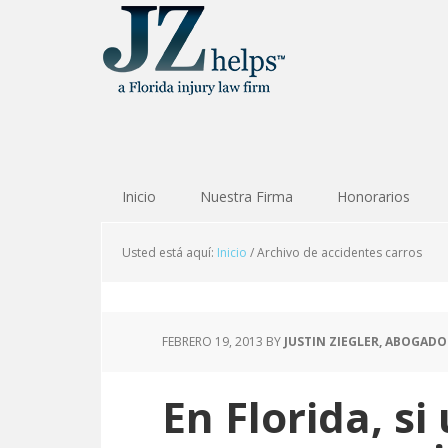
Inicio
Nuestra Firma
Honorarios
Usted está aquí:
Inicio
/
Archivo de accidentes carros
FEBRERO 19, 2013
BY
JUSTIN ZIEGLER, ABOGADO
En Florida, s