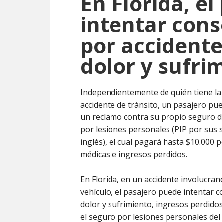
En Florida, e
intentar con
por accidente
dolor y sufri
Independientemente de quién tiene la
accidente de tránsito, un pasajero pu
un reclamo contra su propio seguro d
por lesiones personales (PIP por sus s
inglés), el cual pagará hasta $10.000 
médicas e ingresos perdidos.
En Florida, en un accidente involucran
vehículo, el pasajero puede intentar 
dolor y sufrimiento, ingresos perdid
el seguro por lesiones personales del 