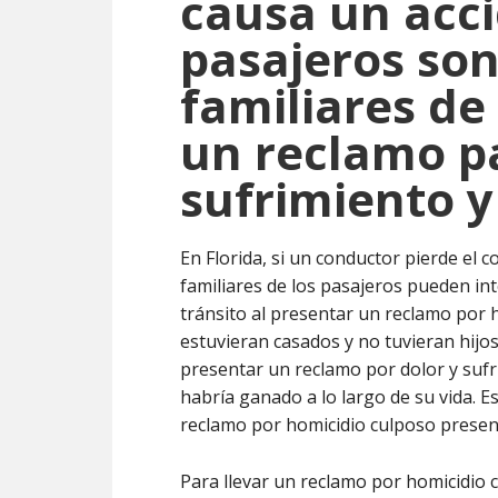
causa un acci
pasajeros son
familiares de
un reclamo pa
sufrimiento 
En Florida, si un conductor pierde el c
familiares de los pasajeros pueden in
tránsito al presentar un reclamo por 
estuvieran casados y no tuvieran hijos.
presentar un reclamo por dolor y sufr
habría ganado a lo largo de su vida. E
reclamo por homicidio culposo presen
Para llevar un reclamo por homicidio 