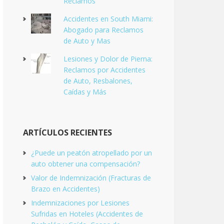
Reclamos
Accidentes en South Miami:
Abogado para Reclamos
de Auto y Mas
Lesiones y Dolor de Pierna:
Reclamos por Accidentes
de Auto, Resbalones,
Caídas y Más
ARTÍCULOS RECIENTES
¿Puede un peatón atropellado por un
auto obtener una compensación?
Valor de Indemnización (Fracturas de
Brazo en Accidentes)
Indemnizaciones por Lesiones
Sufridas en Hoteles (Accidentes de