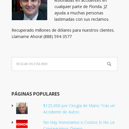
lesionadas en accidentes en
cualquier parte de Florida. JZ
ayuda a muchas personas
lastimadas con sus reclamos.
Recuperado millones de dólares para nuestros clientes.
Llamame Ahora! (888) 594-3577
PÁGINAS POPULARES
$125,000 por Cirugía de Mano Tras un
Accidente de Autos
No Hay Honorarios o Costos Si No Le
Conseguimos Dinero