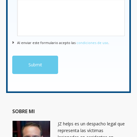
Al enviar este formulario acepto las
condiciones de uso
.
SOBRE MI
JZ helps es un despacho legal que
representa las víctimas