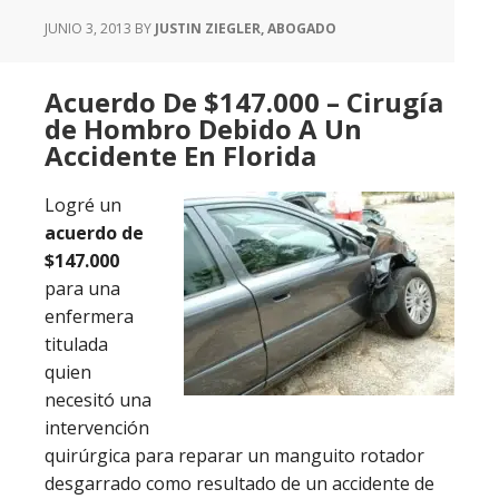
JUNIO 3, 2013
BY
JUSTIN ZIEGLER, ABOGADO
Acuerdo De $147.000 – Cirugía
de Hombro Debido A Un
Accidente En Florida
Logré un
acuerdo de
$147.000
para una
enfermera
titulada
quien
necesitó una
intervención
quirúrgica para reparar un manguito rotador
desgarrado como resultado de un accidente de