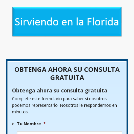
OBTENGA AHORA SU CONSULTA
GRATUITA
Obtenga ahora su consulta gratuita
Complete este formulario para saber si nosotros
podemos representarlo. Nosotros le respondemos en
minutos.
Tu Nombre
*