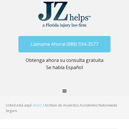
Llamame Ahora! (888) 594-3577
Obtenga ahora su consulta gratuita
Se habla Español
Usted está aquí:
Inicio
/
Archivo de Acuerdos Accidentes Nationwide
Seguro