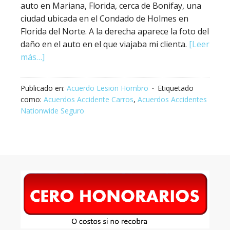
auto en Mariana, Florida, cerca de Bonifay, una
ciudad ubicada en el Condado de Holmes en
Florida del Norte. A la derecha aparece la foto del
daño en el auto en el que viajaba mi clienta.
[Leer
más…]
Publicado en:
Acuerdo Lesion Hombro
Etiquetado
como:
Acuerdos Accidente Carros
,
Acuerdos Accidentes
Nationwide Seguro