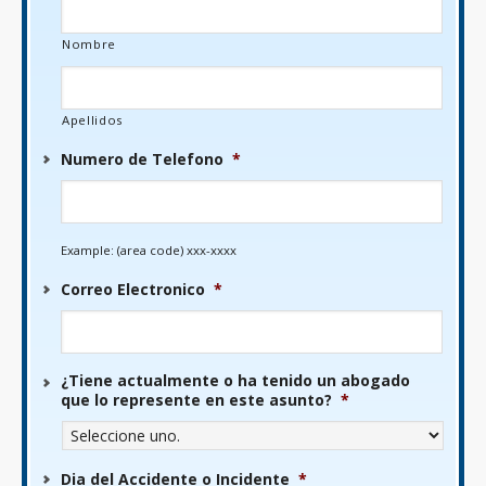
Nombre
Apellidos
Numero de Telefono
*
Example: (area code) xxx-xxxx
Correo Electronico
*
¿Tiene actualmente o ha tenido un abogado
que lo represente en este asunto?
*
Dia del Accidente o Incidente
*