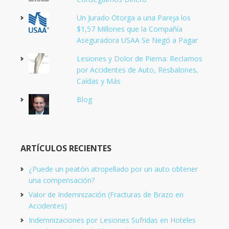
Un Jurado Otorga a una Pareja los
$1,57 Millones que la Compañía
Aseguradora USAA Se Negó a Pagar
Lesiones y Dolor de Pierna: Reclamos
por Accidentes de Auto, Resbalones,
Caídas y Más
Blog
ARTÍCULOS RECIENTES
¿Puede un peatón atropellado por un auto obtener
una compensación?
Valor de Indemnización (Fracturas de Brazo en
Accidentes)
Indemnizaciones por Lesiones Sufridas en Hoteles