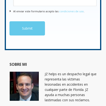
Al enviar este formulario acepto las
condiciones de uso
.
SOBRE MI
JZ helps es un despacho legal que
representa las víctimas
lesionadas en accidentes en
cualquier parte de Florida. JZ
ayuda a muchas personas
lastimadas con sus reclamos.