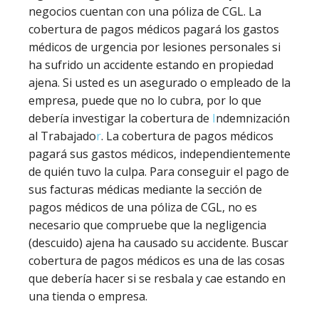
negocios cuentan con una póliza de CGL. La
cobertura de pagos médicos pagará los gastos
médicos de urgencia por lesiones personales si
ha sufrido un accidente estando en propiedad
ajena. Si usted es un asegurado o empleado de la
empresa, puede que no lo cubra, por lo que
debería investigar la cobertura de
I
ndemnización
al Trabajado
r
. La cobertura de pagos médicos
pagará sus gastos médicos, independientemente
de quién tuvo la culpa. Para conseguir el pago de
sus facturas médicas mediante la sección de
pagos médicos de una póliza de CGL, no es
necesario que compruebe que la negligencia
(descuido) ajena ha causado su accidente. Buscar
cobertura de pagos médicos es una de las cosas
que debería hacer si se resbala y cae estando en
una tienda o empresa.