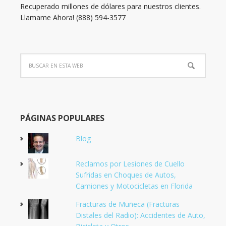
Recuperado millones de dólares para nuestros clientes.
Llamame Ahora! (888) 594-3577
PÁGINAS POPULARES
Blog
Reclamos por Lesiones de Cuello
Sufridas en Choques de Autos,
Camiones y Motocicletas en Florida
Fracturas de Muñeca (Fracturas
Distales del Radio): Accidentes de Auto,