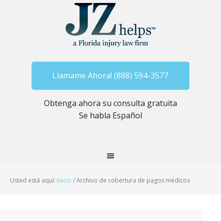
Llamame Ahora! (888) 594-3577
Obtenga ahora su consulta gratuita
Se habla Español
Usted está aquí:
Inicio
/
Archivo de cobertura de pagos médicos