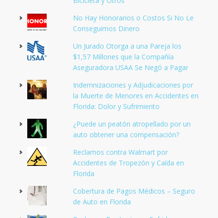
Bicicleta y Otros
No Hay Honorarios o Costos Si No Le
Conseguimos Dinero
Un Jurado Otorga a una Pareja los
$1,57 Millones que la Compañía
Aseguradora USAA Se Negó a Pagar
Indemnizaciones y Adjudicaciones por
la Muerte de Menores en Accidentes en
Florida: Dolor y Sufrimiento
¿Puede un peatón atropellado por un
auto obtener una compensación?
Reclamos contra Walmart por
Accidentes de Tropezón y Caída en
Florida
Cobertura de Pagos Médicos – Seguro
de Auto en Florida