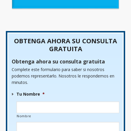
OBTENGA AHORA SU CONSULTA
GRATUITA
Obtenga ahora su consulta gratuita
Complete este formulario para saber si nosotros
podemos representarlo. Nosotros le respondemos en
minutos.
Tu Nombre
*
Nombre