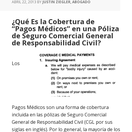
ABRIL 22, 2013
BY
JUSTIN ZIEGLER, ABOGADO
¿Qué Es la Cobertura de
“Pagos Médicos” en una Póliza
de Seguro Comercial General
de Responsabilidad Civil?
Los
Pagos Médicos son una forma de cobertura
incluida en las pólizas de Seguro Comercial
General de Responsabilidad Civil (CGL por sus
siglas en inglés). Por lo general, la mayoría de los