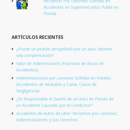
Reclamos Por Lesiones Sufridas en
Accidentes en Supermercados Publix en
Florida
ARTÍCULOS RECIENTES
¿Puede un peatón atropellado por un auto obtener
una compensación?
Valor de Indemnización (Fracturas de Brazo en
Accidentes)
Indemnizaciones por Lesiones Sufridas en Hoteles
(Accidentes de Resbalón y Caída, Casos de
Negligencia)
¿Es Responsable el Dueño de un Auto en Florida de
un Accidente Causado por el Conductor?
Accidentes de Autos de Uber: Reclamos por Lesiones,
Indemnizaciones y sus Derechos