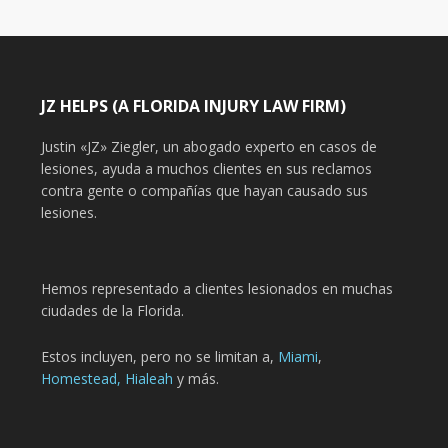
JZ HELPS (A FLORIDA INJURY LAW FIRM)
Justin «JZ» Ziegler, un abogado experto en casos de
lesiones, ayuda a muchos clientes en sus reclamos
contra gente o compañías que hayan causado sus
lesiones.
Hemos representado a clientes lesionados en muchas
ciudades de la Florida.
Estos incluyen, pero no se limitan a,
Miami
,
Homestead,
Hialeah
y más.