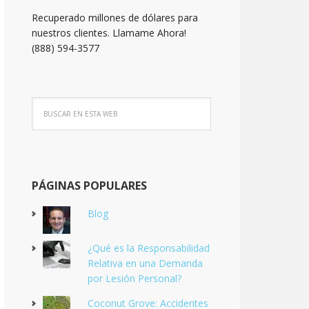
Recuperado millones de dólares para
nuestros clientes. Llamame Ahora!
(888) 594-3577
PÁGINAS POPULARES
Blog
¿Qué es la Responsabilidad
Relativa en una Demanda
por Lesión Personal?
Coconut Grove: Accidentes