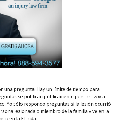
r una pregunta. Hay un límite de tiempo para
eguntas se publican públicamente pero no voy a
ico. Yo sólo respondo preguntas si la lesión ocurrió
persona lesionada o miembro de la familia vive en la
cia en la Florida.