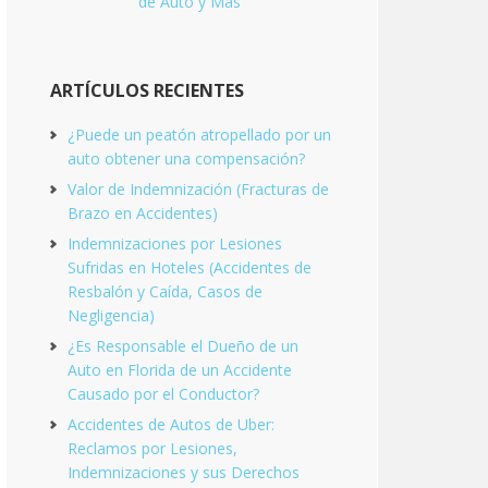
de Auto y Mas
ARTÍCULOS RECIENTES
¿Puede un peatón atropellado por un
auto obtener una compensación?
Valor de Indemnización (Fracturas de
Brazo en Accidentes)
Indemnizaciones por Lesiones
Sufridas en Hoteles (Accidentes de
Resbalón y Caída, Casos de
Negligencia)
¿Es Responsable el Dueño de un
Auto en Florida de un Accidente
Causado por el Conductor?
Accidentes de Autos de Uber:
Reclamos por Lesiones,
Indemnizaciones y sus Derechos