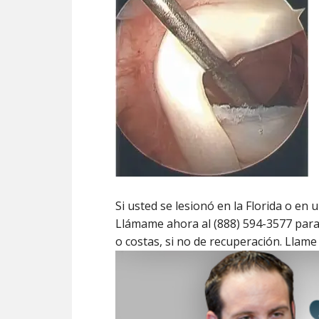
Si usted se lesionó en la Florida o en
Llámame ahora al (888) 594-3577 par
o costas, si no de recuperación. Llame 