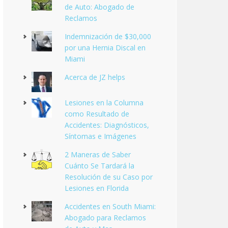
de Auto: Abogado de
Reclamos
Indemnización de $30,000
por una Hernia Discal en
Miami
Acerca de JZ helps
Lesiones en la Columna
como Resultado de
Accidentes: Diagnósticos,
Síntomas e Imágenes
2 Maneras de Saber
Cuánto Se Tardará la
Resolución de su Caso por
Lesiones en Florida
Accidentes en South Miami:
Abogado para Reclamos