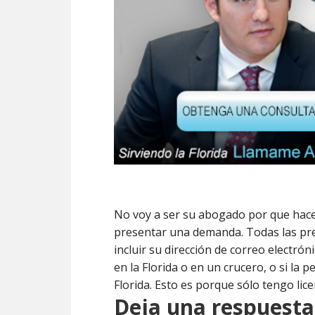
No voy a ser su abogado por que hace
presentar una demanda. Todas las pr
incluir su dirección de correo electrón
en la Florida o en un crucero, o si la 
Florida. Esto es porque sólo tengo licen
Deja una respuesta