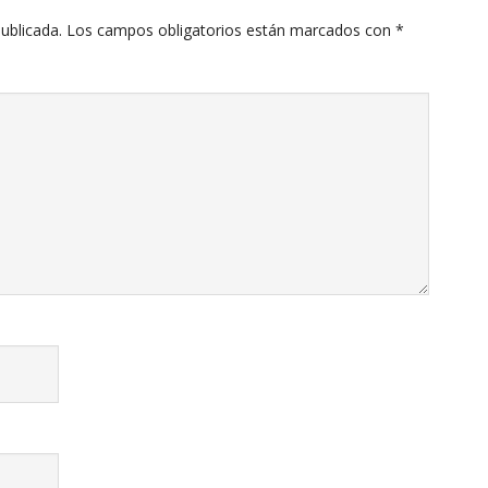
ublicada.
Los campos obligatorios están marcados con
*