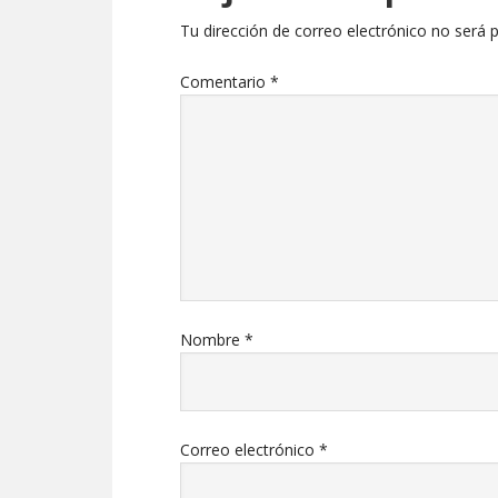
Tu dirección de correo electrónico no será p
Comentario
*
Nombre
*
Correo electrónico
*