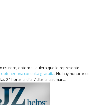
 un crucero, entonces quiero que lo represente.
a
obtener una consulta gratuita
. No hay honorarios
las 24 horas al día, 7 días a la semana.