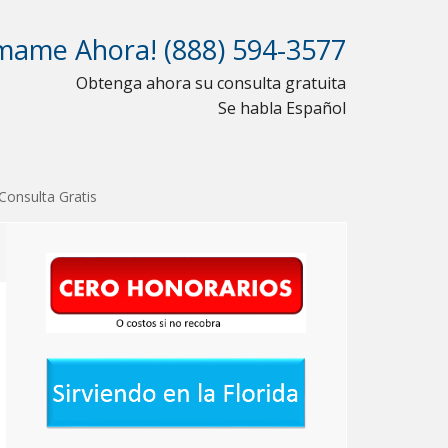
mame Ahora! (888) 594-3577
Obtenga ahora su consulta gratuita
Se habla Español
Consulta Gratis