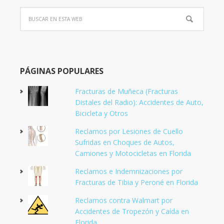
PÁGINAS POPULARES
Fracturas de Muñeca (Fracturas
Distales del Radio): Accidentes de Auto,
Bicicleta y Otros
Reclamos por Lesiones de Cuello
Sufridas en Choques de Autos,
Camiones y Motocicletas en Florida
Reclamos e Indemnizaciones por
Fracturas de Tibia y Peroné en Florida
Reclamos contra Walmart por
Accidentes de Tropezón y Caída en
Florida