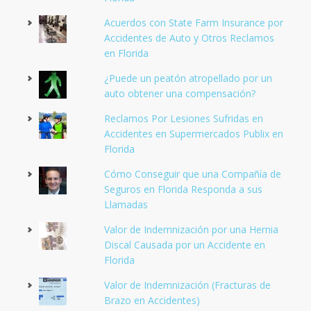
Acuerdos con State Farm Insurance por
Accidentes de Auto y Otros Reclamos
en Florida
¿Puede un peatón atropellado por un
auto obtener una compensación?
Reclamos Por Lesiones Sufridas en
Accidentes en Supermercados Publix en
Florida
Cómo Conseguir que una Compañía de
Seguros en Florida Responda a sus
Llamadas
Valor de Indemnización por una Hernia
Discal Causada por un Accidente en
Florida
Valor de Indemnización (Fracturas de
Brazo en Accidentes)