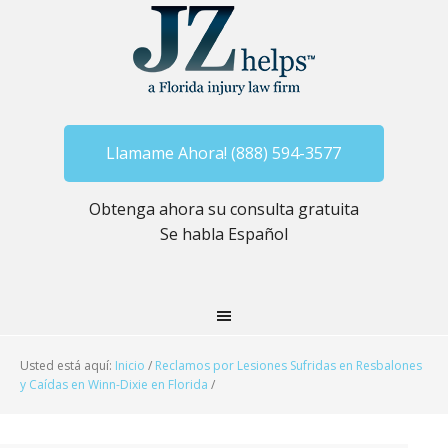
Llamame Ahora! (888) 594-3577
Obtenga ahora su consulta gratuita
Se habla Español
Usted está aquí:
Inicio
/
Reclamos por Lesiones Sufridas en Resbalones
y Caídas en Winn-Dixie en Florida
/