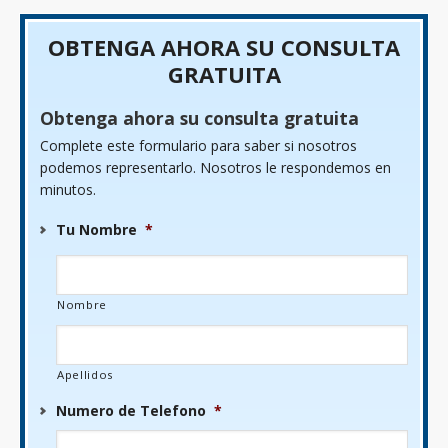
OBTENGA AHORA SU CONSULTA
GRATUITA
Obtenga ahora su consulta gratuita
Complete este formulario para saber si nosotros
podemos representarlo. Nosotros le respondemos en
minutos.
Tu Nombre
*
Nombre
Apellidos
Numero de Telefono
*