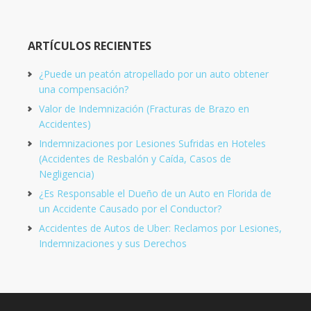
ARTÍCULOS RECIENTES
¿Puede un peatón atropellado por un auto obtener
una compensación?
Valor de Indemnización (Fracturas de Brazo en
Accidentes)
Indemnizaciones por Lesiones Sufridas en Hoteles
(Accidentes de Resbalón y Caída, Casos de
Negligencia)
¿Es Responsable el Dueño de un Auto en Florida de
un Accidente Causado por el Conductor?
Accidentes de Autos de Uber: Reclamos por Lesiones,
Indemnizaciones y sus Derechos