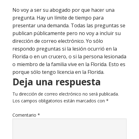
No voy a ser su abogado por que hacer una
pregunta. Hay un límite de tiempo para
presentar una demanda. Todas las preguntas se
publican públicamente pero no voy a incluir su
dirección de correo electrónico. Yo sólo
respondo preguntas si la lesión ocurrió en la
Florida o en un crucero, o si la persona lesionada
o miembro de la familia vive en la Florida. Esto es
porque sólo tengo licencia en la Florida.
Deja una respuesta
Tu dirección de correo electrónico no será publicada.
Los campos obligatorios están marcados con
*
Comentario
*