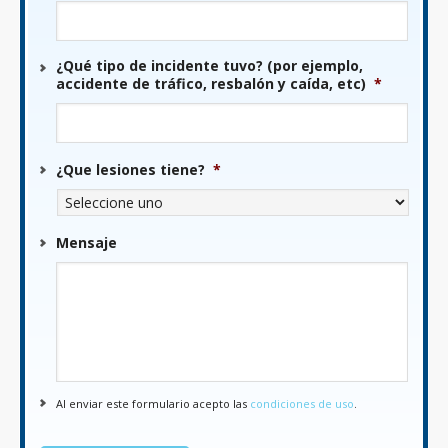
¿Qué tipo de incidente tuvo? (por ejemplo,
accidente de tráfico, resbalón y caída, etc)
*
¿Que lesiones tiene?
*
Mensaje
Al enviar este formulario acepto las
condiciones de uso
.