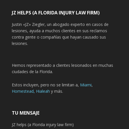
JZ HELPS (A FLORIDA INJURY LAW FIRM)
Justin «JZ» Ziegler, un abogado experto en casos de
lesiones, ayuda a muchos clientes en sus reclamos
contra gente o compañías que hayan causado sus
lesiones.
Hemos representado a clientes lesionados en muchas
ciudades de la Florida.
Estos incluyen, pero no se limitan a,
Miami
,
Homestead,
Hialeah
y más.
TU MENSAJE
JZ helps (a Florida injury law firm)