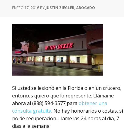
ENERO 17, 2016
BY
JUSTIN ZIEGLER, ABOGADO
Si usted se lesionó en la Florida o en un crucero,
entonces quiero que lo represente. Llámame
ahora al (888) 594-3577 para
obtener una
consulta gratuita
. No hay honorarios o costas, si
no de recuperación. Llame las 24 horas al día, 7
días a la semana.