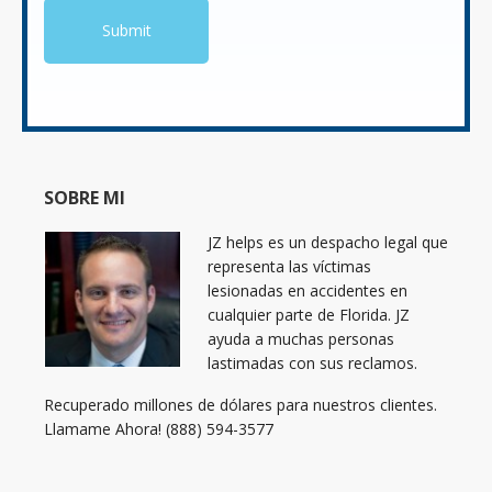
SOBRE MI
JZ helps es un despacho legal que
representa las víctimas
lesionadas en accidentes en
cualquier parte de Florida. JZ
ayuda a muchas personas
lastimadas con sus reclamos.
Recuperado millones de dólares para nuestros clientes.
Llamame Ahora! (888) 594-3577