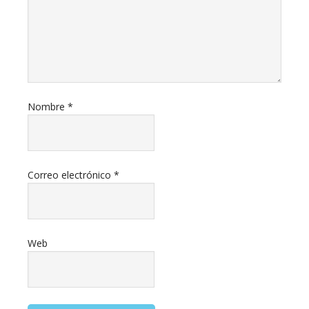
Nombre
*
Correo electrónico
*
Web