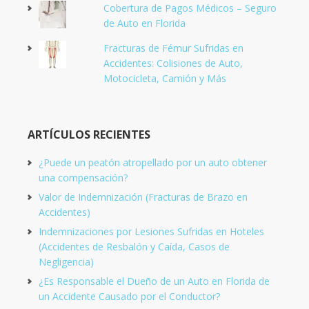
Cobertura de Pagos Médicos – Seguro
de Auto en Florida
Fracturas de Fémur Sufridas en
Accidentes: Colisiones de Auto,
Motocicleta, Camión y Más
ARTÍCULOS RECIENTES
¿Puede un peatón atropellado por un auto obtener
una compensación?
Valor de Indemnización (Fracturas de Brazo en
Accidentes)
Indemnizaciones por Lesiones Sufridas en Hoteles
(Accidentes de Resbalón y Caída, Casos de
Negligencia)
¿Es Responsable el Dueño de un Auto en Florida de
un Accidente Causado por el Conductor?