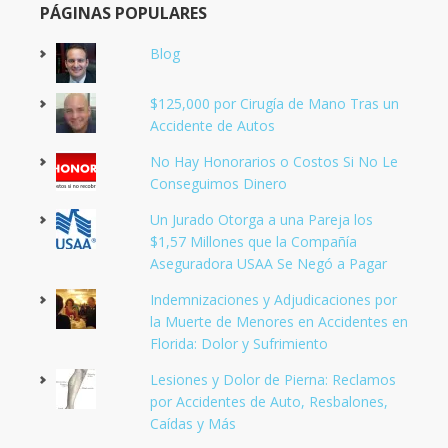
PÁGINAS POPULARES
Blog
$125,000 por Cirugía de Mano Tras un
Accidente de Autos
No Hay Honorarios o Costos Si No Le
Conseguimos Dinero
Un Jurado Otorga a una Pareja los
$1,57 Millones que la Compañía
Aseguradora USAA Se Negó a Pagar
Indemnizaciones y Adjudicaciones por
la Muerte de Menores en Accidentes en
Florida: Dolor y Sufrimiento
Lesiones y Dolor de Pierna: Reclamos
por Accidentes de Auto, Resbalones,
Caídas y Más