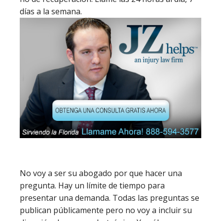
días a la semana.
No voy a ser su abogado por que hacer una
pregunta. Hay un límite de tiempo para
presentar una demanda. Todas las preguntas se
publican públicamente pero no voy a incluir su