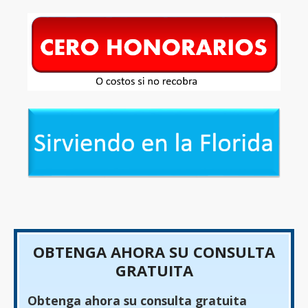
OBTENGA AHORA SU CONSULTA
GRATUITA
Obtenga ahora su consulta gratuita