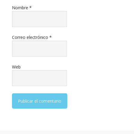
Nombre
*
Correo electrónico
*
Web