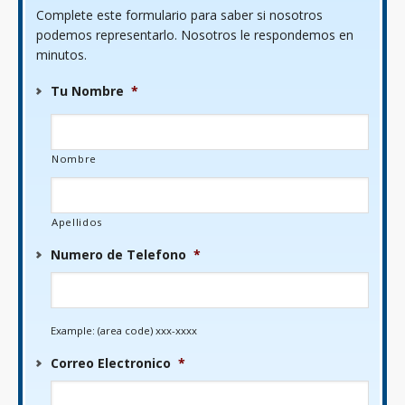
Complete este formulario para saber si nosotros
podemos representarlo. Nosotros le respondemos en
minutos.
Tu Nombre
*
Nombre
Apellidos
Numero de Telefono
*
Example: (area code) xxx-xxxx
Correo Electronico
*