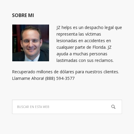
SOBRE MI
JZ helps es un despacho legal que
representa las víctimas
lesionadas en accidentes en
cualquier parte de Florida. JZ
ayuda a muchas personas
lastimadas con sus reclamos.
Recuperado millones de dólares para nuestros clientes.
Llamame Ahora! (888) 594-3577