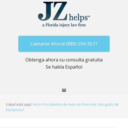
Llamame Ahora! (888) 594-3577
Obtenga ahora su consulta gratuita
Se habla Español
Usted está aquí:
Inicio
/
Accidentes de Auto en Pinecrest: Abogado de
Reclamos
/