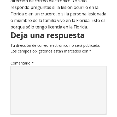
dirección de correo electrónico. Yo sólo
respondo preguntas si la lesión ocurrió en la
Florida o en un crucero, o si la persona lesionada
o miembro de la familia vive en la Florida. Esto es
porque sólo tengo licencia en la Florida.
Deja una respuesta
Tu dirección de correo electrónico no será publicada.
Los campos obligatorios están marcados con
*
Comentario
*