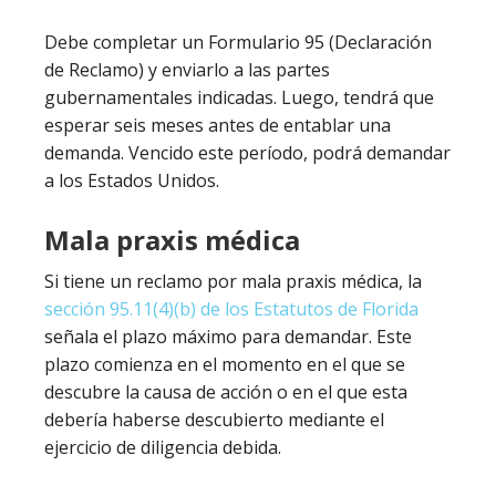
Debe completar un Formulario 95 (Declaración
de Reclamo) y enviarlo a las partes
gubernamentales indicadas. Luego, tendrá que
esperar seis meses antes de entablar una
demanda. Vencido este período, podrá demandar
a los Estados Unidos.
Mala praxis médica
Si tiene un reclamo por mala praxis médica, la
sección 95.11(4)(b) de los Estatutos de Florida
señala el plazo máximo para demandar. Este
plazo comienza en el momento en el que se
descubre la causa de acción o en el que esta
debería haberse descubierto mediante el
ejercicio de diligencia debida.