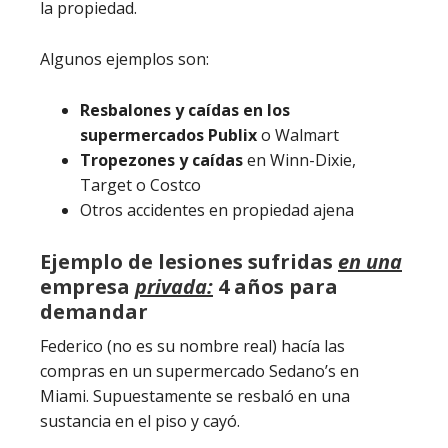
la propiedad.
Algunos ejemplos son:
Resbalones y caídas en los
supermercados Publix
o Walmart
Tropezones y caídas
en Winn-Dixie,
Target o Costco
Otros accidentes en propiedad ajena
Ejemplo de lesiones sufridas
en una
empresa
privada:
4 años para
demandar
Federico (no es su nombre real) hacía las
compras en un supermercado Sedano’s en
Miami. Supuestamente se resbaló en una
sustancia en el piso y cayó.