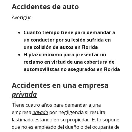
Accidentes de auto
Averigüe:
Cuánto tiempo tiene para demandar a
un conductor por su lesión sufrida en
una colisión de autos en Florida
El plazo máximo para presentar un
reclamo en virtud de una cobertura de
automovilistas no asegurados en Florida
Accidentes en una empresa
privada
Tiene cuatro años para demandar a una
empresa
privada
por negligencia si resulta
lastimado estando en su propiedad. Esto supone
que no es empleado del dueño o del ocupante de