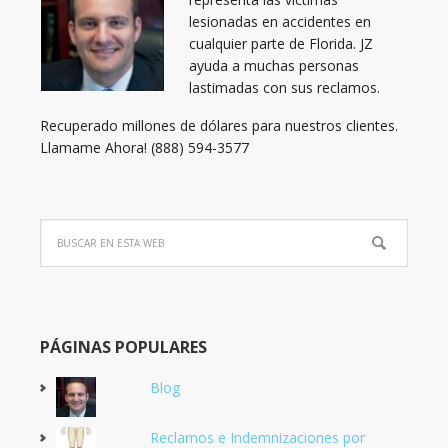
lesionadas en accidentes en
cualquier parte de Florida. JZ
ayuda a muchas personas
lastimadas con sus reclamos.
Recuperado millones de dólares para nuestros clientes.
Llamame Ahora! (888) 594-3577
PÁGINAS POPULARES
Blog
Reclamos e Indemnizaciones por