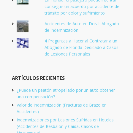
conseguir un acuerdo por accidente de
tránsito por dolor y sufrimiento
Accidentes de Auto en Doral: Abogado
de Indemnización
4 Preguntas a Hacer al Contratar a un
Abogado de Florida Dedicado a Casos
de Lesiones Personales
ARTÍCULOS RECIENTES
¿Puede un peatón atropellado por un auto obtener
una compensación?
Valor de Indemnización (Fracturas de Brazo en
Accidentes)
Indemnizaciones por Lesiones Sufridas en Hoteles
(Accidentes de Resbalón y Caída, Casos de
Negligencia)