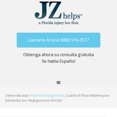
Llamame Ahora! (888) 594-3577
Obtenga ahora su consulta gratuita
Se habla Español
Usted está aquí:
Inicio
/
Uncategorized
/
¿Cuál Es el Plazo Máximo para
Demandar por Negligencia en Florida?