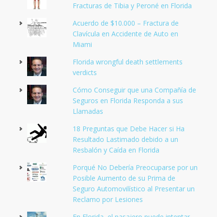
Fracturas de Tibia y Peroné en Florida
Acuerdo de $10.000 – Fractura de
Clavícula en Accidente de Auto en
Miami
Florida wrongful death settlements
verdicts
Cómo Conseguir que una Compañía de
Seguros en Florida Responda a sus
Llamadas
18 Preguntas que Debe Hacer si Ha
Resultado Lastimado debido a un
Resbalón y Caída en Florida
Porqué No Debería Preocuparse por un
Posible Aumento de su Prima de
Seguro Automovilístico al Presentar un
Reclamo por Lesiones
En Florida, el pasajero puede intentar