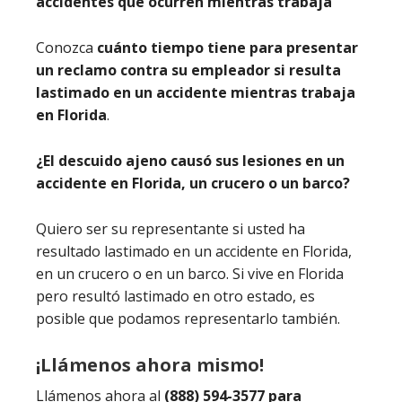
accidentes que ocurren mientras trabaja
Conozca
cuánto tiempo tiene para presentar
un reclamo contra su empleador si resulta
lastimado en un accidente mientras trabaja
en Florida
.
¿El descuido ajeno causó sus lesiones en un
accidente en Florida, un crucero o un barco?
Quiero ser su representante si usted ha
resultado lastimado en un accidente en Florida,
en un crucero o en un barco. Si vive en Florida
pero resultó lastimado en otro estado, es
posible que podamos representarlo también.
¡Llámenos ahora mismo!
Llámenos ahora al
(888) 594-3577 para