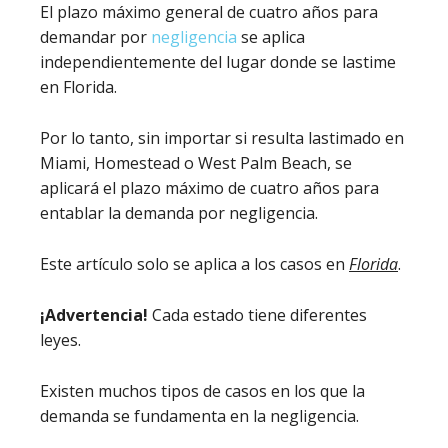
El plazo máximo general de cuatro años para
demandar por
negligencia
se aplica
independientemente del lugar donde se lastime
en Florida.
Por lo tanto, sin importar si resulta lastimado en
Miami, Homestead o West Palm Beach, se
aplicará el plazo máximo de cuatro años para
entablar la demanda por negligencia.
Este artículo solo se aplica a los casos en
Florida
.
¡Advertencia!
Cada estado tiene diferentes
leyes.
Existen muchos tipos de casos en los que la
demanda se fundamenta en la negligencia.