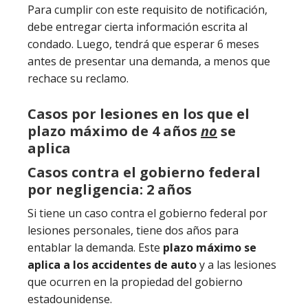
Para cumplir con este requisito de notificación,
debe entregar cierta información escrita al
condado. Luego, tendrá que esperar 6 meses
antes de presentar una demanda, a menos que
rechace su reclamo.
Casos por lesiones en los que el
plazo máximo de 4 años
no
se
aplica
Casos contra el gobierno federal
por negligencia: 2 años
Si tiene un caso contra el gobierno federal por
lesiones personales, tiene dos años para
entablar la demanda. Este
plazo máximo se
aplica a los accidentes de auto
y a las lesiones
que ocurren en la propiedad del gobierno
estadounidense.