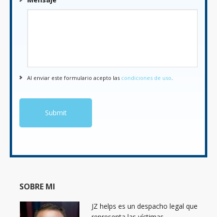
Al enviar este formulario acepto las
condiciones de uso
.
SOBRE MI
JZ helps es un despacho legal que
representa las víctimas