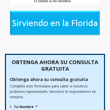
OBTENGA AHORA SU CONSULTA
GRATUITA
Obtenga ahora su consulta gratuita
Complete este formulario para saber si nosotros
podemos representarlo. Nosotros le respondemos en
minutos.
Tu Nombre
*