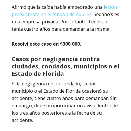
Afirmó que la caída había empeorado una
lesión
preexistente en el tendón de Aquiles
. Sedano’s es
una empresa privada. Por lo tanto, Federico
tenía cuatro años para demandar a la misma.
Resolví este caso en $300,000.
Casos por negligencia contra
ciudades, condados, municipios o el
Estado de Florida
Si la negligencia de un condado, ciudad,
municipio o el Estado de Florida ocasionó su
accidente, tiene cuatro años para demandar. Sin
embargo, debe proporcionar un aviso dentro de
los tres años posteriores a la fecha de su
accidente.