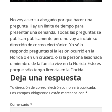
No voy a ser su abogado por que hacer una
pregunta. Hay un límite de tiempo para
presentar una demanda. Todas las preguntas se
publican públicamente pero no voy a incluir su
dirección de correo electrónico. Yo sólo
respondo preguntas si la lesión ocurrió en la
Florida o en un crucero, o si la persona lesionada
o miembro de la familia vive en la Florida. Esto es
porque sólo tengo licencia en la Florida.
Deja una respuesta
Tu dirección de correo electrónico no será publicada.
Los campos obligatorios están marcados con
*
Comentario
*