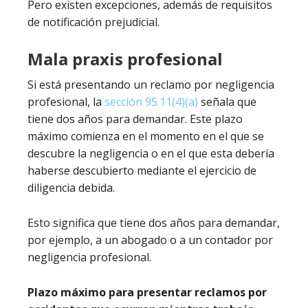
Pero existen excepciones, además de requisitos
de notificación prejudicial.
Mala praxis profesional
Si está presentando un reclamo por negligencia
profesional, la
sección 95.11(4)(a)
señala que
tiene dos años para demandar. Este plazo
máximo comienza en el momento en el que se
descubre la negligencia o en el que esta debería
haberse descubierto mediante el ejercicio de
diligencia debida.
Esto significa que tiene dos años para demandar,
por ejemplo, a un abogado o a un contador por
negligencia profesional.
Plazo máximo para presentar reclamos por