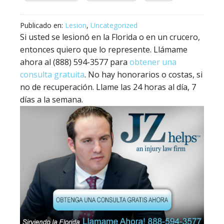
Publicado en:
Lesion
,
Uncategorized
Si usted se lesionó en la Florida o en un crucero,
entonces quiero que lo represente. Llámame
ahora al (888) 594-3577 para
obtener una
consulta gratuita
. No hay honorarios o costas, si
no de recuperación. Llame las 24 horas al día, 7
días a la semana.