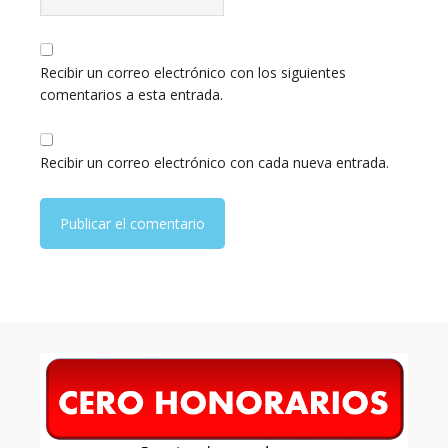
Recibir un correo electrónico con los siguientes
comentarios a esta entrada.
Recibir un correo electrónico con cada nueva entrada.