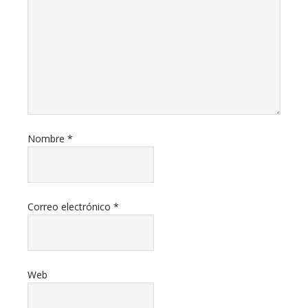
Nombre
*
Correo electrónico
*
Web