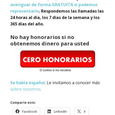
averiguar de forma GRATUITA si podemos
representarlo
. Respondemos las llamadas las
24 horas al día, los 7 días de la semana y los
365 días del año.
No hay honorarios si no
obtenemos dinero para usted
Se habla español
. Le invitamos a conocer más
sobre nosotros
.
Comparte esto:
Facebook
LinkedIn
X