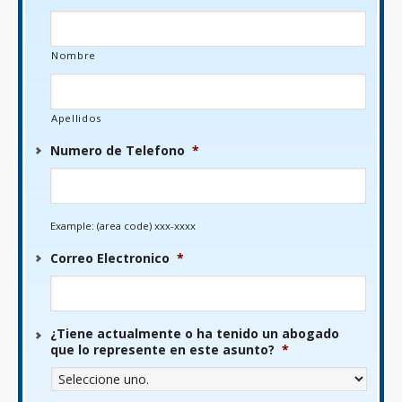
Nombre
Apellidos
Numero de Telefono
*
Example: (area code) xxx-xxxx
Correo Electronico
*
¿Tiene actualmente o ha tenido un abogado
que lo represente en este asunto?
*