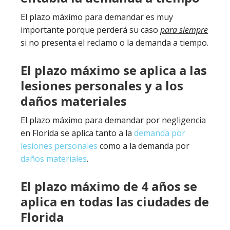
El plazo máximo para demandar es muy
importante porque perderá su caso
para siempre
si no presenta el reclamo o la demanda a tiempo.
El plazo máximo se aplica a las
lesiones personales y a los
daños materiales
El plazo máximo para demandar por negligencia
en Florida se aplica tanto a la
demanda por
lesiones personales
como a la demanda por
daños materiales
.
El plazo máximo de 4 años se
aplica en todas las ciudades de
Florida