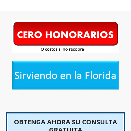
OBTENGA AHORA SU CONSULTA
GRATUITA