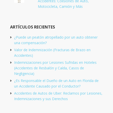
Accidentes: Colisiones de Auto,
Motocicleta, Camión y Más
ARTÍCULOS RECIENTES
¿Puede un peatón atropellado por un auto obtener
una compensación?
Valor de Indemnización (Fracturas de Brazo en
Accidentes)
Indemnizaciones por Lesiones Sufridas en Hoteles
(Accidentes de Resbalón y Caída, Casos de
Negligencia)
¿Es Responsable el Dueño de un Auto en Florida de
un Accidente Causado por el Conductor?
Accidentes de Autos de Uber: Reclamos por Lesiones,
Indemnizaciones y sus Derechos