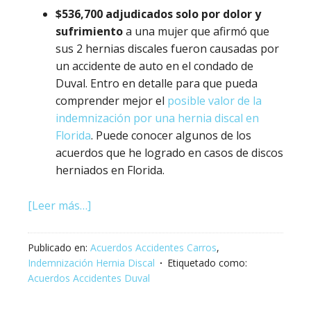
$536,700 adjudicados solo por dolor y
sufrimiento
a una mujer que afirmó que
sus 2 hernias discales fueron causadas por
un accidente de auto en el condado de
Duval. Entro en detalle para que pueda
comprender mejor el
posible valor de la
indemnización por una hernia discal en
Florida
. Puede conocer algunos de los
acuerdos que he logrado en casos de discos
herniados en Florida.
[Leer más…]
Publicado en:
Acuerdos Accidentes Carros
,
Indemnización Hernia Discal
Etiquetado como:
Acuerdos Accidentes Duval