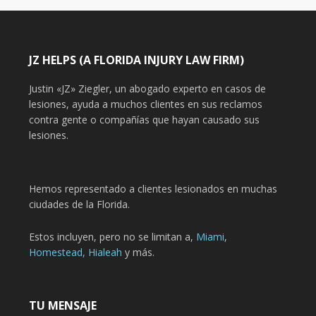
JZ HELPS (A FLORIDA INJURY LAW FIRM)
Justin «JZ» Ziegler, un abogado experto en casos de
lesiones, ayuda a muchos clientes en sus reclamos
contra gente o compañías que hayan causado sus
lesiones.
Hemos representado a clientes lesionados en muchas
ciudades de la Florida.
Estos incluyen, pero no se limitan a,
Miami
,
Homestead,
Hialeah
y más.
TU MENSAJE