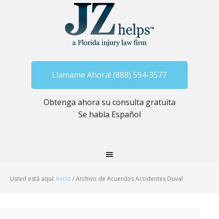
Llamame Ahora! (888) 594-3577
Obtenga ahora su consulta gratuita
Se habla Español
Usted está aquí:
Inicio
/
Archivo de Acuerdos Accidentes Duval