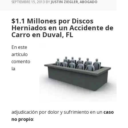
SEPTIEMBRE 15, 2013
BY
JUSTIN ZIEGLER, ABOGADO
$1.1 Millones por Discos
Herniados en un Accidente de
Carro en Duval, FL
En este
artículo
comento
la
adjudicación por dolor y sufrimiento en un
caso
no propio
: