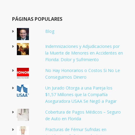
PÁGINAS POPULARES
Blog
Indemnizaciones y Adjudicaciones por
la Muerte de Menores en Accidentes en
Florida: Dolor y Sufrimiento
No Hay Honorarios o Costos Si No Le
Conseguimos Dinero
Un Jurado Otorga a una Pareja los
$1,57 Millones que la Compañía
Aseguradora USAA Se Negó a Pagar
Cobertura de Pagos Médicos – Seguro
de Auto en Florida
Fracturas de Fémur Sufridas en