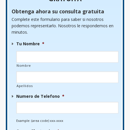
Obtenga ahora su consulta gratuita
Complete este formulario para saber si nosotros
podemos representarlo. Nosotros le respondemos en
minutos.
Tu Nombre
*
Nombre
Apellidos
Numero de Telefono
*
Example: (area code) xxx-xxxx