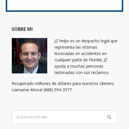
SOBRE MI
JZ helps es un despacho legal que
representa las víctimas
lesionadas en accidentes en
cualquier parte de Florida. JZ
ayuda a muchas personas
lastimadas con sus reclamos.
Recuperado millones de dólares para nuestros clientes.
Llamame Ahora! (888) 594-3577